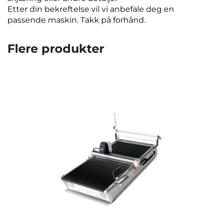
Etter din bekreftelse vil vi anbefale deg en
passende maskin. Takk på forhånd.
Flere produkter