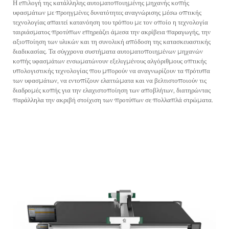
Η επιλογή της κατάλληλης αυτοματοποιημένης μηχανής κοπής
υφασμάτων με προηγμένες δυνατότητες αναγνώρισης μέσω οπτικής
τεχνολογίας απαιτεί κατανόηση του τρόπου με τον οποίο η τεχνολογία
ταιριάσματος προτύπων επηρεάζει άμεσα την ακρίβεια παραγωγής, την
αξιοποίηση των υλικών και τη συνολική απόδοση της κατασκευαστικής
διαδικασίας. Τα σύγχρονα συστήματα αυτοματοποιημένων μηχανών
κοπής υφασμάτων ενσωματώνουν εξελιγμένους αλγόριθμους οπτικής
υπολογιστικής τεχνολογίας που μπορούν να αναγνωρίζουν τα πρότυπα
των υφασμάτων, να εντοπίζουν ελαττώματα και να βελτιστοποιούν τις
διαδρομές κοπής για την ελαχιστοποίηση των αποβλήτων, διατηρώντας
παράλληλα την ακριβή στοίχιση των προτύπων σε πολλαπλά στρώματα.