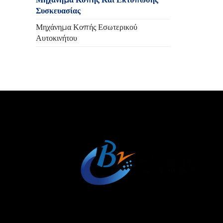
Συσκευασίας
Μηχάνημα Κοπής Εσωτερικού
Αυτοκινήτου