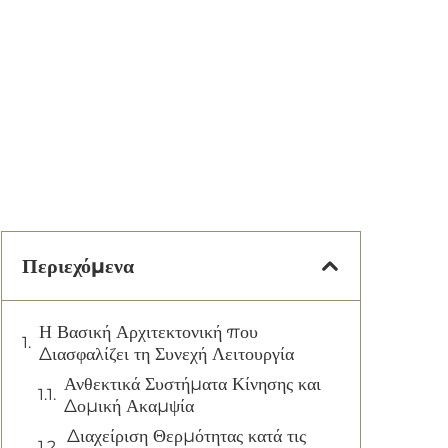
Περιεχόμενα
Η Βασική Αρχιτεκτονική που
Διασφαλίζει τη Συνεχή Λειτουργία
Ανθεκτικά Συστήματα Κίνησης και
Δομική Ακαμψία
Διαχείριση Θερμότητας κατά τις