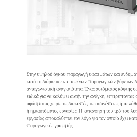
Στην υψηλού όγκου παραγωγή υφασμάτων και ενδυμάτω
κατά τη διάρκεια εκτεταμένων παραγωγικών βάρδιων δ
ανταγωνιστική αναγκαιότητα. Ένας
αυτόματος κόφτης 
ειδικά για να καλύψει αυτήν την ανάγκη, επιτρέποντας
υφάσματος χωρίς τις διακοπές, τις ασυνέπειες ή τα λά
ή ημιαυτόματες εργασίες. Η κατανόηση του τρόπου λειτ
εργασίας αποκαλύπτει τον λόγο για τον οποίο έχει κατα
παραγωγικής γραμμής.