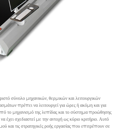
ριστό σύνολο μηχανικών, θερμικών και λειτουργικών
μάτων πρέπει να λειτουργεί για ώρες ή ακόμη και για
 από το μηχανισμό της λεπίδας και το σύστημα προώθησης
 έχει σχεδιαστεί με την αντοχή ως κύριο κριτήριο. Αυτό
σμού και τις στρατηγικές ροής εργασίας που επιτρέπουν σε