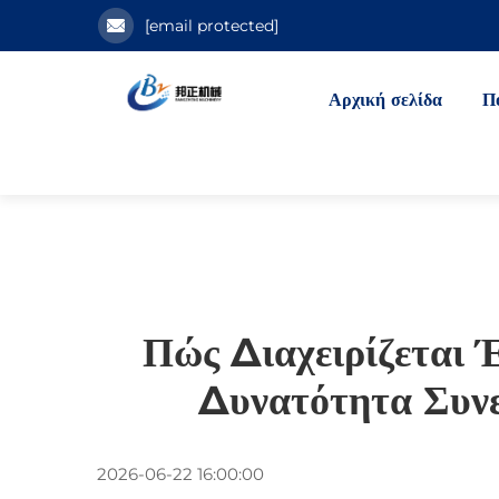
[email protected]
Αρχική σελίδα
Π
Πώς Διαχειρίζεται
Δυνατότητα Συνε
2026-06-22 16:00:00