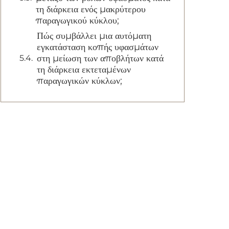
τη διάρκεια ενός μακρύτερου
παραγωγικού κύκλου;
Πώς συμβάλλει μια αυτόματη
εγκατάσταση κοπής υφασμάτων
στη μείωση των αποβλήτων κατά
τη διάρκεια εκτεταμένων
παραγωγικών κύκλων;