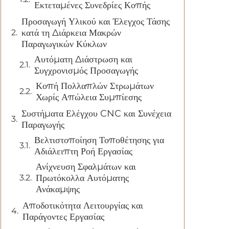
Εκτεταμένες Συνεδρίες Κοπής
Προσαγωγή Υλικού και Έλεγχος Τάσης
κατά τη Διάρκεια Μακρών
Παραγωγικών Κύκλων
Αυτόματη Διάστρωση και
Συγχρονισμός Προσαγωγής
Κοπή Πολλαπλών Στρωμάτων
Χωρίς Απώλεια Συμπίεσης
Συστήματα Ελέγχου CNC και Συνέχεια
Παραγωγής
Βελτιστοποίηση Τοποθέτησης για
Αδιάλειπτη Ροή Εργασίας
Ανίχνευση Σφαλμάτων και
Πρωτόκολλα Αυτόματης
Ανάκαμψης
Αποδοτικότητα Λειτουργίας και
Παράγοντες Εργασίας