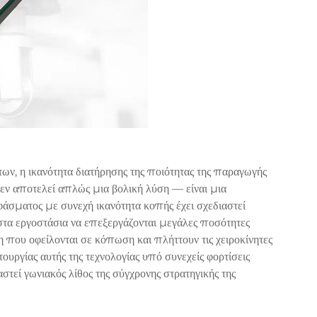
ν, η ικανότητα διατήρησης της ποιότητας της παραγωγής
εν αποτελεί απλώς μια βολική λύση — είναι μια
υφάσματος
με συνεχή ικανότητα κοπής έχει σχεδιαστεί
 στα εργοστάσια να επεξεργάζονται μεγάλες ποσότητες
θη που οφείλονται σε κόπωση και πλήττουν τις χειροκίνητες
ουργίας αυτής της τεχνολογίας υπό συνεχείς φορτίσεις
στεί γωνιακός λίθος της σύγχρονης στρατηγικής της