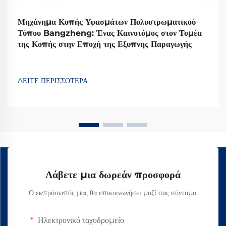
Μηχάνημα Κοπής Υφασμάτων Πολυστρωματικού
Τύπου Bangzheng: Ένας Καινοτόμος στον Τομέα
της Κοπής στην Εποχή της Εξυπνης Παραγωγής
ΔΕΙΤΕ ΠΕΡΙΣΣΟΤΕΡΑ
Λάβετε μια δωρεάν προσφορά
Ο εκπρόσωπός μας θα επικοινωνήσει μαζί σας σύντομα.
Ηλεκτρονικό ταχυδρομείο