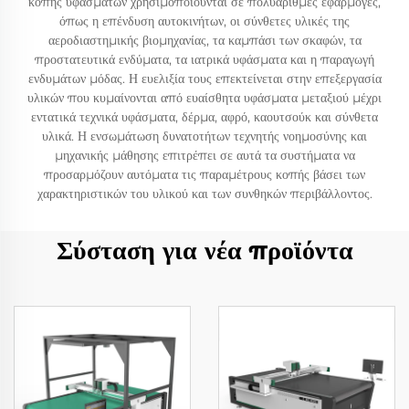
κοπής υφασμάτων χρησιμοποιούνται σε πολυάριθμες εφαρμογές,
όπως η επένδυση αυτοκινήτων, οι σύνθετες υλικές της
αεροδιαστημικής βιομηχανίας, τα καμπάσι των σκαφών, τα
προστατευτικά ενδύματα, τα ιατρικά υφάσματα και η παραγωγή
ενδυμάτων μόδας. Η ευελιξία τους επεκτείνεται στην επεξεργασία
υλικών που κυμαίνονται από ευαίσθητα υφάσματα μεταξιού μέχρι
εντατικά τεχνικά υφάσματα, δέρμα, αφρό, καουτσούκ και σύνθετα
υλικά. Η ενσωμάτωση δυνατοτήτων τεχνητής νοημοσύνης και
μηχανικής μάθησης επιτρέπει σε αυτά τα συστήματα να
προσαρμόζουν αυτόματα τις παραμέτρους κοπής βάσει των
χαρακτηριστικών του υλικού και των συνθηκών περιβάλλοντος.
Σύσταση για νέα προϊόντα