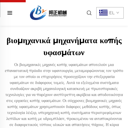
EL
βιομηχανικά μηχανήματα κοπής
υφασμάτων
Οι βιομηχανικές μηχανές κοπής υφασμάτων αποτελούν μια
επαναστατική πρόοδο στην υφαντουργία, μεταμορφώνοντας τον τρόπο
με τον οποίο οι επιχειρήσεις προσεγγίζουν την επεξεργασία
υφασμάτων σε διάφορους τομείς. Αυτά τα εξελιγμένα συστήματα
συνδυάζουν ακριβή μηχανολογική κατασκευή με πρωτοποριακές
τεχνολογίες για να παρέχουν ανεπίτρεπτη ακρίβεια και αποδοτικότητα
στις εργασίες κοπής υφασμάτων. Οι σύγχρονες βιομηχανικές μηχανές
κοπής υφασμάτων χρησιμοποιούν διάφορες μεθόδους κοπής, όπως
τεχνολογία λέιζερ, υπερηχητική κοπή, συστήματα περιστρεφόμενων
λεπίδων και κοπή με υδρομπλάστ, προκειμένου να ανταποκρίνονται
σε διαφορετικούς τύπους υλικών και απαιτήσεις πάχους. Η κύρια