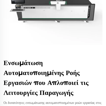
Ενσωμάτωση
Αυτοματοποιημένης Ροής
Εργασιών που Απλοποιεί τις
Λειτουργίες Παραγωγής
Οι δυνατότητες ενσωμάτωσης αυτοματοποιημένων ροών εργασίας στις