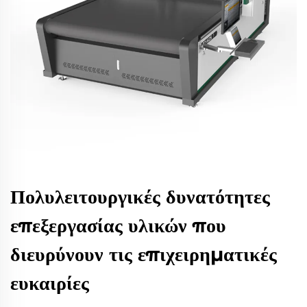
Πολυλειτουργικές δυνατότητες
επεξεργασίας υλικών που
διευρύνουν τις επιχειρηματικές
ευκαιρίες