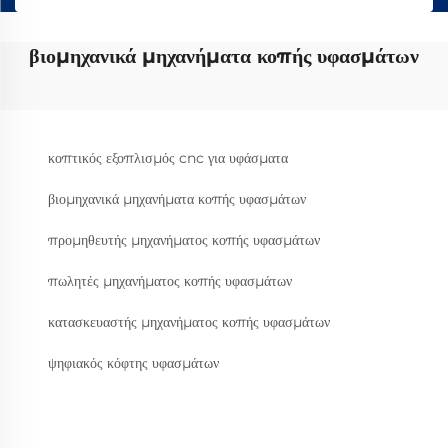
βιομηχανικά μηχανήματα κοπής υφασμάτων
κοπτικός εξοπλισμός cnc για υφάσματα
βιομηχανικά μηχανήματα κοπής υφασμάτων
προμηθευτής μηχανήματος κοπής υφασμάτων
πωλητές μηχανήματος κοπής υφασμάτων
κατασκευαστής μηχανήματος κοπής υφασμάτων
ψηφιακός κόφτης υφασμάτων