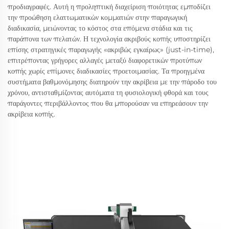
προδιαγραφές. Αυτή η προληπτική διαχείριση ποιότητας εμποδίζει
την προώθηση ελαττωματικών κομματιών στην παραγωγική
διαδικασία, μειώνοντας το κόστος στα επόμενα στάδια και τις
παράπονα των πελατών. Η τεχνολογία ακριβούς κοπής υποστηρίζει
επίσης στρατηγικές παραγωγής «ακριβώς εγκαίρως» (just-in-time),
επιτρέποντας γρήγορες αλλαγές μεταξύ διαφορετικών προτύπων
κοπής χωρίς επίμονες διαδικασίες προετοιμασίας. Τα προηγμένα
συστήματα βαθμονόμησης διατηρούν την ακρίβεια με την πάροδο του
χρόνου, αντισταθμίζοντας αυτόματα τη φυσιολογική φθορά και τους
παράγοντες περιβάλλοντος που θα μπορούσαν να επηρεάσουν την
ακρίβεια κοπής.