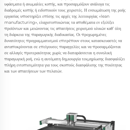
υφάσματα ή ανωμαλίες κοπής, και προσαρμόζουν ανάλογα τις
διαδρομές κοπής ή ειδοποιούν τους χειριστές. Η ενσωμάτωση της ροής
εργασίας υποστηρίζει επίσης τις αρχές της λειτουργίας «lean
manufacturing», ελαχιστοποιώντας τα αποθέματα εν εξελίξει
προϊόντων και μειώνοντας τις απαιτήσεις χειρισμού υλικών καθ’ όλη
τη διάρκεια της παραγωγικής διαδικασίας. Οι προχωρημένες
δυνατότητες προγραμματισμού επιτρέπουν στους κατασκευαστές να
ανταποκρίνονται σε επείγουσες παραγγελίες και να προσαρμόζονται
σε αλλαγές προτεραιότητας χωρίς να διαταράσσεται η συνολική
παραγωγική ροή, ενώ η αυτόματη δημιουργία τεκμηρίωσης διασφαλίζει
πλήρη εντοπισιμότητα για τους σκοπούς διασφάλισης της ποιότητας
και των απαιτήσεων των πελατών.