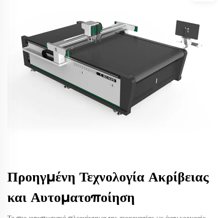
Προηγμένη Τεχνολογία Ακρίβειας
και Αυτοματοποίηση