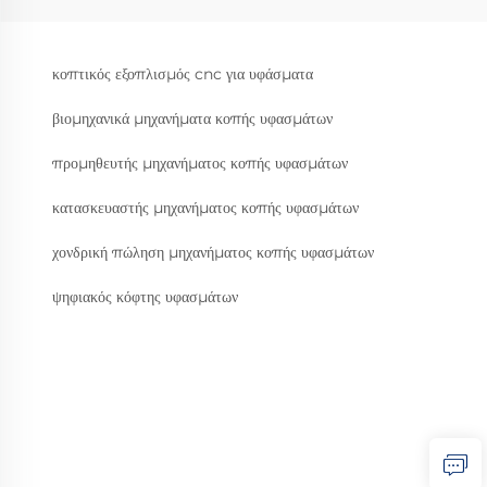
κοπτικός εξοπλισμός cnc για υφάσματα
βιομηχανικά μηχανήματα κοπής υφασμάτων
προμηθευτής μηχανήματος κοπής υφασμάτων
κατασκευαστής μηχανήματος κοπής υφασμάτων
χονδρική πώληση μηχανήματος κοπής υφασμάτων
ψηφιακός κόφτης υφασμάτων