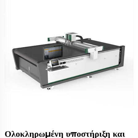
Ολοκληρωμένη υποστήριξη και