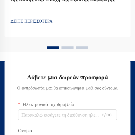
ΔΕΙΤΕ ΠΕΡΙΣΣΟΤΕΡΑ
Λάβετε μια δωρεάν προσφορά
Ο εκπρόσωπός μας θα επικοινωνήσει μαζί σας σύντομα.
Ηλεκτρονικό ταχυδρομείο
0/100
Όνομα