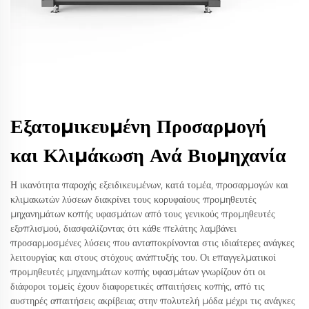
Εξατομικευμένη Προσαρμογή
και Κλιμάκωση Ανά Βιομηχανία
Η ικανότητα παροχής εξειδικευμένων, κατά τομέα, προσαρμογών και
κλιμακωτών λύσεων διακρίνει τους κορυφαίους προμηθευτές
μηχανημάτων κοπής υφασμάτων από τους γενικούς προμηθευτές
εξοπλισμού, διασφαλίζοντας ότι κάθε πελάτης λαμβάνει
προσαρμοσμένες λύσεις που ανταποκρίνονται στις ιδιαίτερες ανάγκες
λειτουργίας και στους στόχους ανάπτυξής του. Οι επαγγελματικοί
προμηθευτές μηχανημάτων κοπής υφασμάτων γνωρίζουν ότι οι
διάφοροι τομείς έχουν διαφορετικές απαιτήσεις κοπής, από τις
αυστηρές απαιτήσεις ακρίβειας στην πολυτελή μόδα μέχρι τις ανάγκες