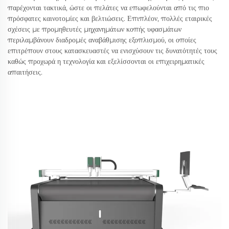
παρέχονται τακτικά, ώστε οι πελάτες να επωφελούνται από τις πιο
πρόσφατες καινοτομίες και βελτιώσεις. Επιπλέον, πολλές εταιρικές
σχέσεις με προμηθευτές μηχανημάτων κοπής υφασμάτων
περιλαμβάνουν διαδρομές αναβάθμισης εξοπλισμού, οι οποίες
επιτρέπουν στους κατασκευαστές να ενισχύσουν τις δυνατότητές τους
καθώς προχωρά η τεχνολογία και εξελίσσονται οι επιχειρηματικές
απαιτήσεις.