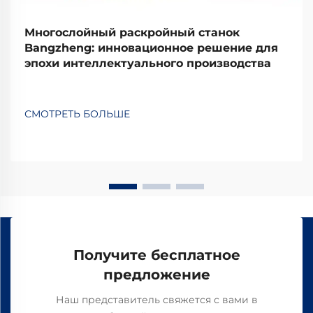
Многослойный раскройный станок
Bangzheng: инновационное решение для
эпохи интеллектуального производства
СМОТРЕТЬ БОЛЬШЕ
Получите бесплатное
предложение
Наш представитель свяжется с вами в