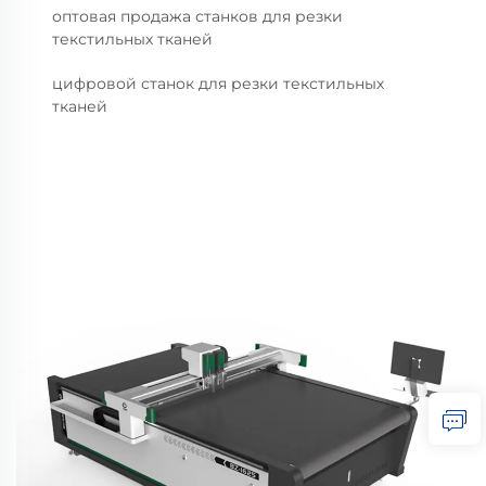
оптовая продажа станков для резки
текстильных тканей
цифровой станок для резки текстильных
тканей