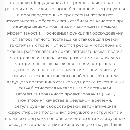
поставки оборудования: он предоставляет полные
решения для резки, которые бесшовно интегрируются
в производственные процессы и позволяют
изготовителям обеспечивать стабильное качество при
одновременном повышении эксплуатационной
эффективности. К основным функциям оборудования
от авторитетного поставщика станков для резки
текстильных тканей относятся резка многослойных
тканей, распознавание лекал, автоматическая подача
материалов и точная резка различных текстильных
материалов, включая хлопок, полиэстер, шёлк,
джинсовую ткань и технические ткани. К числу
типичных технологических особенностей систем
ведущего поставщика станков для резки текстильных
тканей относятся интеграция с системами
автоматизированного проектирования (CAD),
мониторинг качества в реальном времени,
регулируемая скорость резки, автоматическая
корректировка положения режущего инструмента и
сложное программное обеспечение, оптимизирующее
расход материала и минимизирующее отходы. Такие