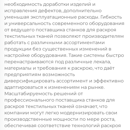
необходимость доработки изделий и
исправления дефектов, дополнительно
уменьшая эксплуатационные расходы. Гибкость
и универсальность современного оборудования
от ведущего поставщика станков для раскроя
текстильных тканей позволяют производителям
работать с различными ассортиментами
продукции без существенных изменений в
настройке оборудования. Такие системы быстро
перенастраиваются под различные лекала,
материалы и требования к раскрою, что даёт
предприятиям возможность
диверсифицировать ассортимент и эффективно
адаптироваться к изменениям на рынке.
Масштабируемость решений от
профессионального поставщика станков для
раскроя текстильных тканей означает, что
компании могут легко модернизировать свои
производственные мощности по мере роста,
обеспечивая соответствие технологий раскроя