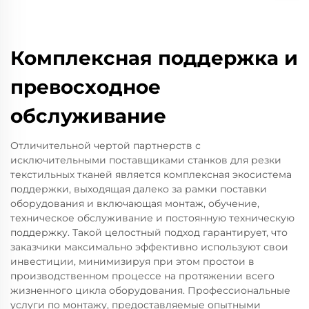
Комплексная поддержка и
превосходное
обслуживание
Отличительной чертой партнерств с
исключительными поставщиками станков для резки
текстильных тканей является комплексная экосистема
поддержки, выходящая далеко за рамки поставки
оборудования и включающая монтаж, обучение,
техническое обслуживание и постоянную техническую
поддержку. Такой целостный подход гарантирует, что
заказчики максимально эффективно используют свои
инвестиции, минимизируя при этом простои в
производственном процессе на протяжении всего
жизненного цикла оборудования. Профессиональные
услуги по монтажу, предоставляемые опытными