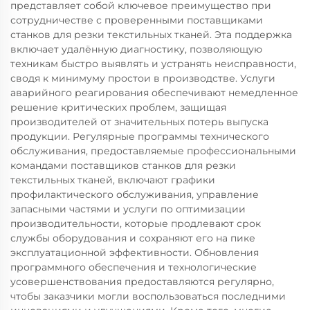
представляет собой ключевое преимущество при
сотрудничестве с проверенными поставщиками
станков для резки текстильных тканей. Эта поддержка
включает удалённую диагностику, позволяющую
техникам быстро выявлять и устранять неисправности,
сводя к минимуму простои в производстве. Услуги
аварийного реагирования обеспечивают немедленное
решение критических проблем, защищая
производителей от значительных потерь выпуска
продукции. Регулярные программы технического
обслуживания, предоставляемые профессиональными
командами поставщиков станков для резки
текстильных тканей, включают графики
профилактического обслуживания, управление
запасными частями и услуги по оптимизации
производительности, которые продлевают срок
службы оборудования и сохраняют его на пике
эксплуатационной эффективности. Обновления
программного обеспечения и технологические
усовершенствования предоставляются регулярно,
чтобы заказчики могли воспользоваться последними