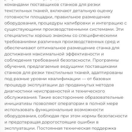
командами поставщиков станков для резки
текстильных тканей, включают детальную оценку
готовности площадки, правильное размещение
оборудования, процедуры калибровки и интеграцию с
существующими производственными системами. Эти
специалисты хорошо знакомы со специфическими
требованиями различных производственных сред и
обеспечивают оптимальное размещение станка для
достижения максимальной эффективности и
соблюдения требований безопасности. Программы
обучения, предлагаемые ведущими поставщиками
станков для резки текстильных тканей, адаптированы
под разные уровни квалификации — от базовых
процедур эксплуатации до продвинутых методов
диагностики неисправностей и технического
обслуживания. Такие всесторонние образовательные
инициативы позволяют операторам в полной мере
использовать функциональные возможности
оборудования, соблюдая при этом нормы безопасности
и предотвращая дорогостоящие ошибки в
эксплуатации. Постоянная техническая поддержка