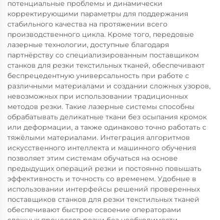
потенциальные проблемы и динамически
корректирующими параметры для поддержания
стабильного качества на протяжении всего
производственного цикла. Кроме того, передовые
лазерные технологии, доступные благодаря
партнёрству со специализированным поставщиком
станков для резки текстильных тканей, обеспечивают
беспрецедентную универсальность при работе с
различными материалами и создании сложных узоров,
невозможных при использовании традиционных
методов резки. Такие лазерные системы способны
обрабатывать деликатные ткани без осыпания кромок
или деформации, а также одинаково точно работать с
тяжёлыми материалами. Интеграция алгоритмов
искусственного интеллекта и машинного обучения
позволяет этим системам обучаться на основе
предыдущих операций резки и постоянно повышать
эффективность и точность со временем. Удобные в
использовании интерфейсы решений проверенных
поставщиков станков для резки текстильных тканей
обеспечивают быстрое освоение операторами