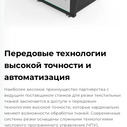
Передовые технологии
высокой точности и
автоматизация
Наиболее весомое преимущество партнёрства с
ведущим поставщиком станков для резки текстильных
тканей заключается в доступе к передовым
технологиям высокой точности, которые кардинально
меняют возможности обработки тканей. Современные
системы резки оснащены сложными технологиями
числового программного управления (ЧПУ),