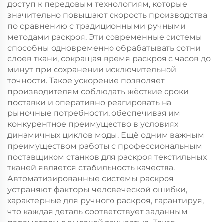
доступ к передовым технологиям, которые
значительно повышают скорость производства
по сравнению с традиционными ручными
методами раскроя. Эти современные системы
способны одновременно обрабатывать сотни
слоёв ткани, сокращая время раскроя с часов до
минут при сохранении исключительной
точности. Такое ускорение позволяет
производителям соблюдать жёсткие сроки
поставки и оперативно реагировать на
рыночные потребности, обеспечивая им
конкурентное преимущество в условиях
динамичных циклов моды. Ещё одним важным
преимуществом работы с профессиональным
поставщиком станков для раскроя текстильных
тканей является стабильность качества.
Автоматизированные системы раскроя
устраняют факторы человеческой ошибки,
характерные для ручного раскроя, гарантируя,
что каждая деталь соответствует заданным