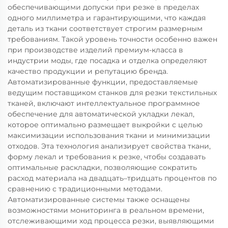
обеспечивающими допуски при резке в пределах
одного миллиметра и гарантирующими, что каждая
деталь из ткани соответствует строгим размерным
требованиям. Такой уровень точности особенно важен
при производстве изделий премиум-класса в
индустрии моды, где посадка и отделка определяют
качество продукции и репутацию бренда.
Автоматизированные функции, предоставляемые
ведущим поставщиком станков для резки текстильных
тканей, включают интеллектуальное программное
обеспечение для автоматической укладки лекал,
которое оптимально размещает выкройки с целью
максимизации использования ткани и минимизации
отходов. Эта технология анализирует свойства ткани,
форму лекал и требования к резке, чтобы создавать
оптимальные раскладки, позволяющие сократить
расход материала на двадцать–тридцать процентов по
сравнению с традиционными методами.
Автоматизированные системы также оснащены
возможностями мониторинга в реальном времени,
отслеживающими ход процесса резки, выявляющими