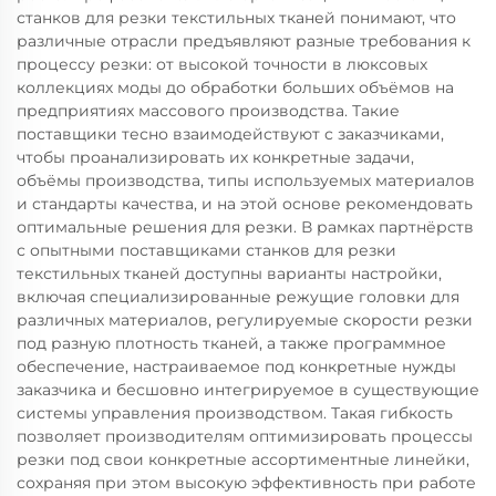
станков для резки текстильных тканей понимают, что
различные отрасли предъявляют разные требования к
процессу резки: от высокой точности в люксовых
коллекциях моды до обработки больших объёмов на
предприятиях массового производства. Такие
поставщики тесно взаимодействуют с заказчиками,
чтобы проанализировать их конкретные задачи,
объёмы производства, типы используемых материалов
и стандарты качества, и на этой основе рекомендовать
оптимальные решения для резки. В рамках партнёрств
с опытными поставщиками станков для резки
текстильных тканей доступны варианты настройки,
включая специализированные режущие головки для
различных материалов, регулируемые скорости резки
под разную плотность тканей, а также программное
обеспечение, настраиваемое под конкретные нужды
заказчика и бесшовно интегрируемое в существующие
системы управления производством. Такая гибкость
позволяет производителям оптимизировать процессы
резки под свои конкретные ассортиментные линейки,
сохраняя при этом высокую эффективность при работе