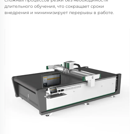
сложных процессов резки без необходимости
длительного обучения, что сокращает сроки
внедрения и минимизирует перерывы в работе.