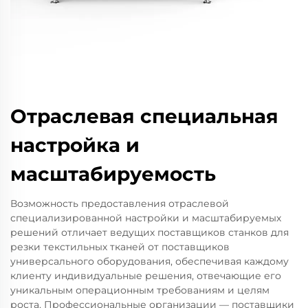
Отраслевая специальная
настройка и
масштабируемость
Возможность предоставления отраслевой
специализированной настройки и масштабируемых
решений отличает ведущих поставщиков станков для
резки текстильных тканей от поставщиков
универсального оборудования, обеспечивая каждому
клиенту индивидуальные решения, отвечающие его
уникальным операционным требованиям и целям
роста. Профессиональные организации — поставщики