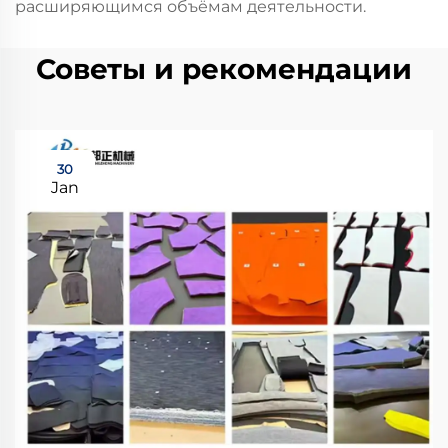
расширяющимся объёмам деятельности.
Советы и рекомендации
30
Jan