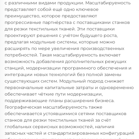
с различными видами продукции. Масштабируемость
представляет собой ещё одно ключевое
преимущество, которое предоставляют
прогрессивные партнёрства с поставщиками станков
для резки текстильных тканей. Эти поставщики
проектируют решения с учётом будущего роста,
предлагая модульные системы, которые можно
расширять по мере увеличения производственных
потребностей. Такая масштабируемость включает
возможность добавления дополнительных режущих
станций, модернизации программного обеспечения и
интеграции новых технологий без полной замены
существующих систем. Модульный подход снижает
первоначальные капитальные затраты и одновременно
обеспечивает чёткие пути модернизации,
поддерживающие планы расширения бизнеса.
Географическая масштабируемость также
обеспечивается устоявшимися сетями поставщиков
станков для резки текстильных тканей за счёт
глобальных сервисных возможностей, наличия
запасных частей и стандартизированных конфигураций