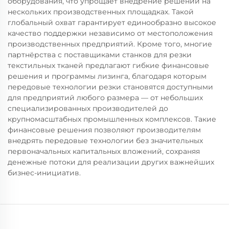
оборудования, что упрощает внедрение решений на
нескольких производственных площадках. Такой
глобальный охват гарантирует единообразно высокое
качество поддержки независимо от местоположения
производственных предприятий. Кроме того, многие
партнёрства с поставщиками станков для резки
текстильных тканей предлагают гибкие финансовые
решения и программы лизинга, благодаря которым
передовые технологии резки становятся доступными
для предприятий любого размера — от небольших
специализированных производителей до
крупномасштабных промышленных комплексов. Такие
финансовые решения позволяют производителям
внедрять передовые технологии без значительных
первоначальных капитальных вложений, сохраняя
денежные потоки для реализации других важнейших
бизнес-инициатив.