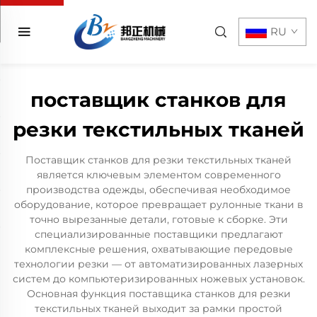
RU
поставщик станков для
резки текстильных тканей
Поставщик станков для резки текстильных тканей
является ключевым элементом современного
производства одежды, обеспечивая необходимое
оборудование, которое превращает рулонные ткани в
точно вырезанные детали, готовые к сборке. Эти
специализированные поставщики предлагают
комплексные решения, охватывающие передовые
технологии резки — от автоматизированных лазерных
систем до компьютеризированных ножевых установок.
Основная функция поставщика станков для резки
текстильных тканей выходит за рамки простой