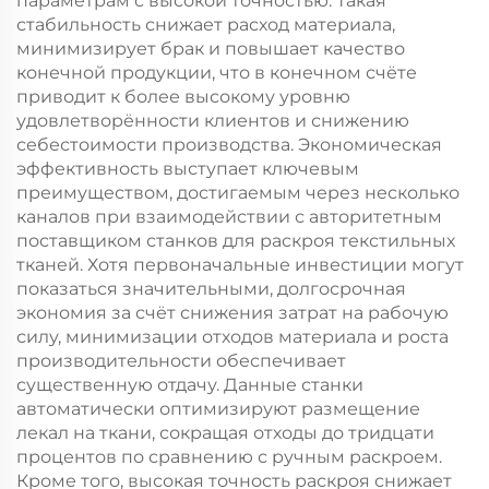
параметрам с высокой точностью. Такая
стабильность снижает расход материала,
минимизирует брак и повышает качество
конечной продукции, что в конечном счёте
приводит к более высокому уровню
удовлетворённости клиентов и снижению
себестоимости производства. Экономическая
эффективность выступает ключевым
преимуществом, достигаемым через несколько
каналов при взаимодействии с авторитетным
поставщиком станков для раскроя текстильных
тканей. Хотя первоначальные инвестиции могут
показаться значительными, долгосрочная
экономия за счёт снижения затрат на рабочую
силу, минимизации отходов материала и роста
производительности обеспечивает
существенную отдачу. Данные станки
автоматически оптимизируют размещение
лекал на ткани, сокращая отходы до тридцати
процентов по сравнению с ручным раскроем.
Кроме того, высокая точность раскроя снижает