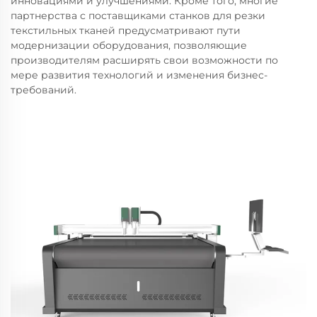
инновациями и улучшениями. Кроме того, многие
партнерства с поставщиками станков для резки
текстильных тканей предусматривают пути
модернизации оборудования, позволяющие
производителям расширять свои возможности по
мере развития технологий и изменения бизнес-
требований.