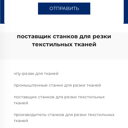
ОТПРАВИТЬ
поставщик станков для резки
текстильных тканей
чпу-резак для тканей
промышленные станки для резки тканей
поставщик станков для резки текстильных
тканей
производитель станков для резки текстильных
тканей