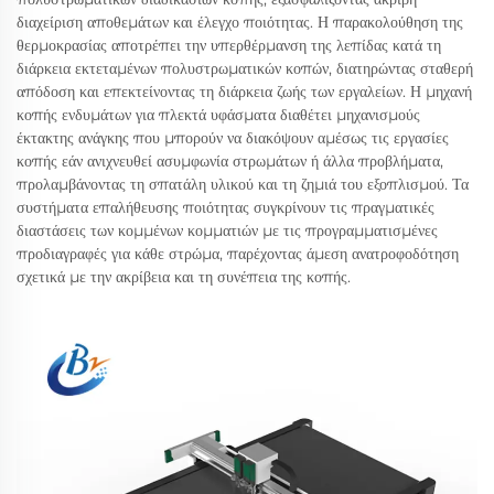
διαχείριση αποθεμάτων και έλεγχο ποιότητας. Η παρακολούθηση της
θερμοκρασίας αποτρέπει την υπερθέρμανση της λεπίδας κατά τη
διάρκεια εκτεταμένων πολυστρωματικών κοπών, διατηρώντας σταθερή
απόδοση και επεκτείνοντας τη διάρκεια ζωής των εργαλείων. Η μηχανή
κοπής ενδυμάτων για πλεκτά υφάσματα διαθέτει μηχανισμούς
έκτακτης ανάγκης που μπορούν να διακόψουν αμέσως τις εργασίες
κοπής εάν ανιχνευθεί ασυμφωνία στρωμάτων ή άλλα προβλήματα,
προλαμβάνοντας τη σπατάλη υλικού και τη ζημιά του εξοπλισμού. Τα
συστήματα επαλήθευσης ποιότητας συγκρίνουν τις πραγματικές
διαστάσεις των κομμένων κομματιών με τις προγραμματισμένες
προδιαγραφές για κάθε στρώμα, παρέχοντας άμεση ανατροφοδότηση
σχετικά με την ακρίβεια και τη συνέπεια της κοπής.