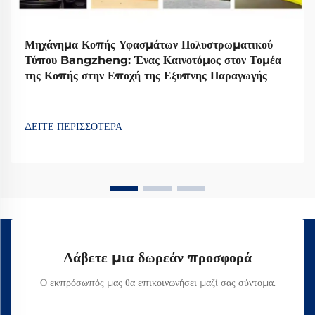
Μηχάνημα Κοπής Υφασμάτων Πολυστρωματικού
Τύπου Bangzheng: Ένας Καινοτόμος στον Τομέα
της Κοπής στην Εποχή της Εξυπνης Παραγωγής
ΔΕΙΤΕ ΠΕΡΙΣΣΟΤΕΡΑ
Λάβετε μια δωρεάν προσφορά
Ο εκπρόσωπός μας θα επικοινωνήσει μαζί σας σύντομα.