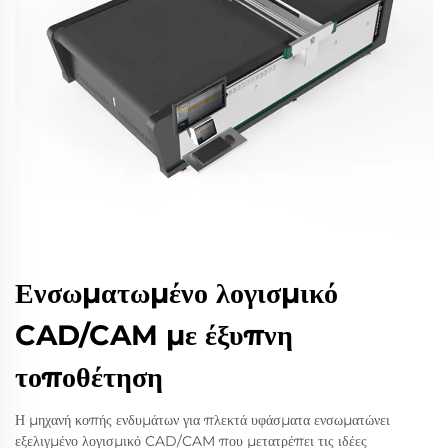
Ενσωματωμένο λογισμικό
CAD/CAM με έξυπνη
τοποθέτηση
Η μηχανή κοπής ενδυμάτων για πλεκτά υφάσματα ενσωματώνει
εξελιγμένο λογισμικό CAD/CAM που μετατρέπει τις ιδέες