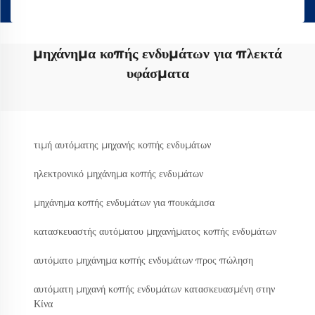
μηχάνημα κοπής ενδυμάτων για πλεκτά
υφάσματα
τιμή αυτόματης μηχανής κοπής ενδυμάτων
ηλεκτρονικό μηχάνημα κοπής ενδυμάτων
μηχάνημα κοπής ενδυμάτων για πουκάμισα
κατασκευαστής αυτόματου μηχανήματος κοπής ενδυμάτων
αυτόματο μηχάνημα κοπής ενδυμάτων προς πώληση
αυτόματη μηχανή κοπής ενδυμάτων κατασκευασμένη στην
Κίνα