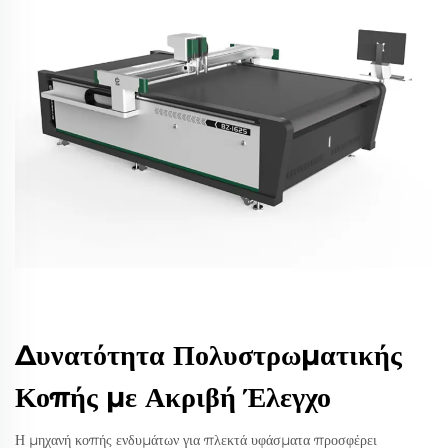
Δυνατότητα Πολυστρωματικής
Κοπής με Ακριβή Έλεγχο
Η μηχανή κοπής ενδυμάτων για πλεκτά υφάσματα προσφέρει