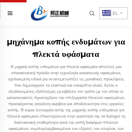
EL
μηχάνημα κοπής ενδυμάτων για
πλεκτά υφάσματα
Η μηχανή κοπής ενδυμάτων για πλεκτά υφάσματα αποτελεί μια
επαναστατική πρόοδο στην τεχνολογία κατασκευής υφασμάτων,
σχεδιασμένη ειδικά για να αντιμετωπίζει τις μοναδικές προκλήσεις
που δημιουργούν τα ελαστικά και εύκαμπτα υλικά. Αυτός ο
εξειδικευμένος εξοπλισμός μεταβάλλει τον τρόπο με τον οποίο οι
κατασκευαστές προσεγγίζουν την επεξεργασία πλεκτών υφασμάτων,
προσφέροντας ανέκδοτη ακρίβεια και αποδοτικότητα στις εργασίες
κοπής. Η κύρια λειτουργία αυτής της μηχανής κοπής ενδυμάτων για
πλεκτά υφάσματα επικεντρώνεται στην ικανότητά της να διατηρεί τη
διαστασιακή σταθερότητα κατά την κοπή διαφόρων πλεκτών
υφασμάτων, συμπεριλαμβανομένων του τζέρσεϊ, του ιντερλοκ, των