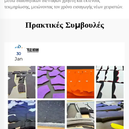
μέσω διαισθητικών διεπαφών χρήστη και εκτενούς
τεκμηρίωσης, μειώνοντας τον χρόνο εισαγωγής νέων χειριστών.
Πρακτικές Συμβουλές
30
Jan