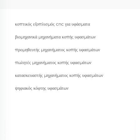
κοπτικός εξοπλισμός cnc για υφάσματα
βιομηχανικά μηχανήματα κοπής υφασμάτων
προμηθευτής μηχανήματος κοπής υφασμάτων
πωλητές μηχανήματος κοπής υφασμάτων
κατασκευαστής μηχανήματος κοπής υφασμάτων
ψηφιακός κόφτης υφασμάτων