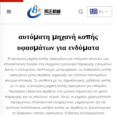
EL
αυτόματη μηχανή κοπής
υφασμάτων για ενδύματα
Η αυτόματη μηχανή κοπής υφασμάτων για ενδύματα αποτελεί μια
επαναστατική πρόοδο στη σύγχρονη τεχνολογία παραγωγής ενδυμάτων.
Αυτός ο εξελιγμένος εξοπλισμός μεταμορφώνει τις διαδικασίες κοπής
υφασμάτων μέσω ακριβούς μηχανικής και έξυπνων συστημάτων
αυτοματοποίησης. Σε αντίθεση με τις παραδοσιακές μεθόδους κοπής
με το χέρι, η αυτόματη μηχανή κοπής υφασμάτων για ενδύματα
προσφέρει εξαιρετική ακρίβεια, ενώ μειώνει σημαντικά τον χρόνο
παραγωγής και τις απώλειες υλικού. Αυτές οι μηχανές χρησιμοποιούν
προηγμένους υπολογιστικά ελεγχόμενους μηχανισμούς για την
εκτέλεση πολύπλοκων μοτίβων κοπής με ακρίβεια σε χιλιοστόμετρο
σε διάφορους τύπους υφασμάτων. Η βασική λειτουργικότητα