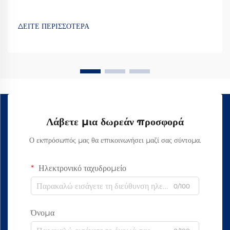
ΔΕΙΤΕ ΠΕΡΙΣΣΟΤΕΡΑ
Λάβετε μια δωρεάν προσφορά
Ο εκπρόσωπός μας θα επικοινωνήσει μαζί σας σύντομα.
Ηλεκτρονικό ταχυδρομείο
0/100
Όνομα