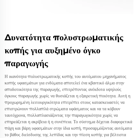
Δυνατότητα πολυστρωματικής
κοπής για αυξημένο όγκο
παραγωγής
Η ικανότητα πολυστρωματικής κοπής του αυτόματου μηχανήματος
κοπής υφασμάτων για ενδύματα αποτελεί ένα κβαντικό άλμα στην
αποδοτικότητα της παραγωγής, επιτρέποντας ανέκδοτα υψηλούς
όγκους παραγωγής χωρίς να θυσιάζεται η εξαιρετική ποιότητα. Αυτή η
προχωρημένη λειτουργικότητα επιτρέπει στους κατασκευαστές να
επιστρώνουν πολλαπλά στρώματα υφάσματος και να τα κόβουν
ταυτόχρονα, πολλαπλασιάζοντας την παραγωγικότητα χωρίς να
επηρεάζεται η ακρίβεια ή η συνέπεια. Το σύστημα δέχεται διαφορετικά
πάχη και βάρη υφασμάτων στην ίδια κοπή, προσαρμόζοντας αυτόματα
το βάθος διείσδυσης της λεπίδας και την πίεση κοπής για βέλτιστα