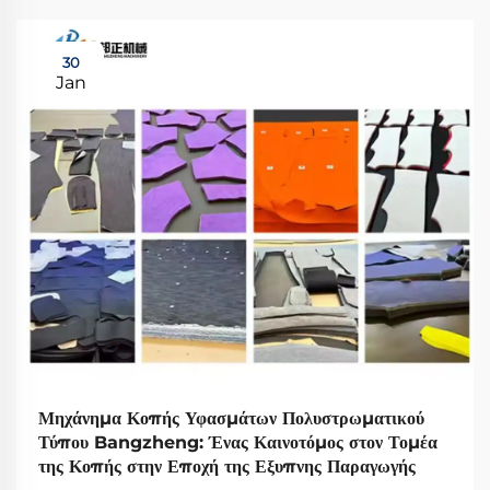
30
Jan
Μηχάνημα Κοπής Υφασμάτων Πολυστρωματικού
Τύπου Bangzheng: Ένας Καινοτόμος στον Τομέα
της Κοπής στην Εποχή της Εξυπνης Παραγωγής