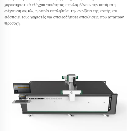
χαρακτηριστικά ελέγχου ποιότητας περιλαμβάνουν την αυτόματη
ανίχνευση ακμών, η οποία επαληθεύει την ακρίβεια της κοπής και
ειδοποιεί τους χειριστές για οποιεσδήποτε αποκλίσεις που απαιτούν
προσοχή.