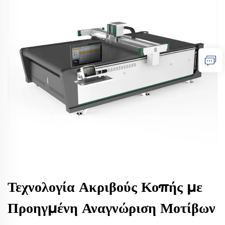
Τεχνολογία Ακριβούς Κοπής με
Προηγμένη Αναγνώριση Μοτίβων