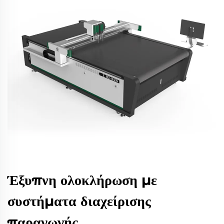
Έξυπνη ολοκλήρωση με
συστήματα διαχείρισης
παραγωγής