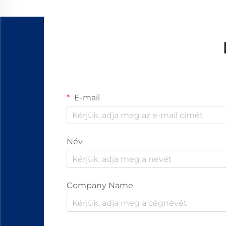
E-mail
Név
Company Name