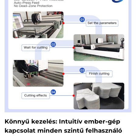
Könnyű kezelés: Intuitív ember-gép
kapcsolat minden szintű felhasználó