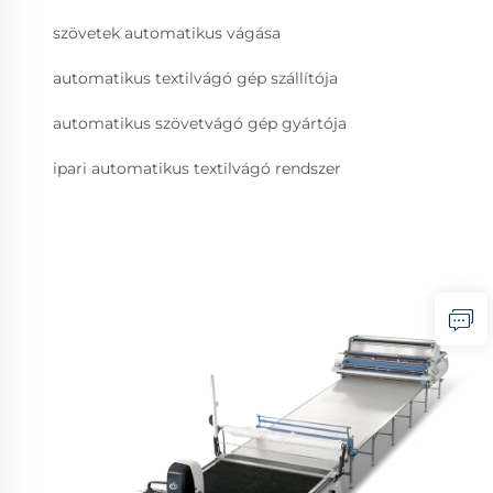
szövetek automatikus vágása
automatikus textilvágó gép szállítója
automatikus szövetvágó gép gyártója
ipari automatikus textilvágó rendszer