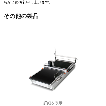
らかじめお礼申し上げます。
その他の製品
詳細を表示