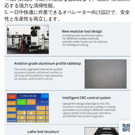
応する強力な清掃性能。
5. 一日中快適に作業できるオペレーター向け設計で、安全
性と生産性を両立します。