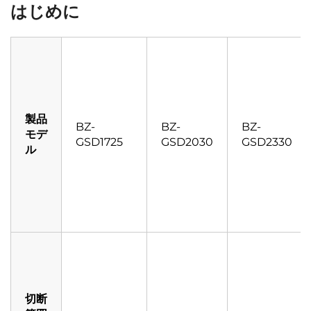
はじめに
製品
BZ-
BZ-
BZ-
モデ
GSD1725
GSD2030
GSD2330
ル
切断