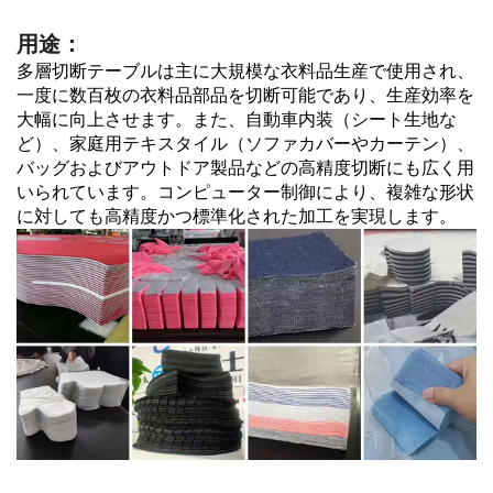
用途：
多層切断テーブルは主に大規模な衣料品生産で使用され、
一度に数百枚の衣料品部品を切断可能であり、生産効率を
大幅に向上させます。また、自動車内装（シート生地な
ど）、家庭用テキスタイル（ソファカバーやカーテン）、
バッグおよびアウトドア製品などの高精度切断にも広く用
いられています。コンピューター制御により、複雑な形状
に対しても高精度かつ標準化された加工を実現します。