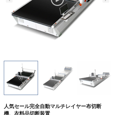
人気セール完全自動マルチレイヤー布切断
機、衣料品切断装置