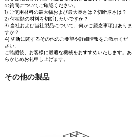
の質問についてご確認ください。
1) ご使用材料の最大幅および最大長さは？切断厚さは？
2) 何種類の材料を切断したいですか？
3) 当社および当社製品について、何かご懸念事項はありま
すか？
4) 切断に関するその他のご要望や詳細情報をご教示くだ
さい。
ご確認後、お客様に最適な機械をおすすめいたします。あ
らかじめお礼申し上げます。
その他の製品