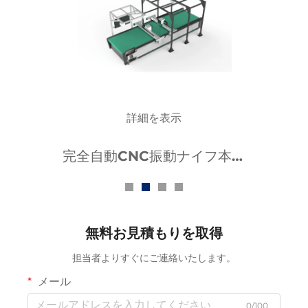
詳細を表示
人気セール完全自動マルチレ
イヤー布切断機、衣料品切断
装置
無料お見積もりを取得
担当者よりすぐにご連絡いたします。
メール
0/100