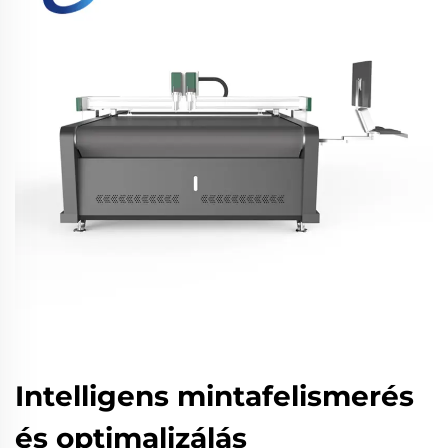
Intelligens mintafelismerés
és optimalizálás