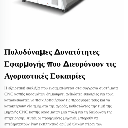
Πολυδύναμες Δυνατότητες
Εφαρμογής που Διευρύνουν τις
Αγοραστικές Ευκαιρίες
Η εξαιρετική ευελιξία που ενσωματώνεται στα σύγχρονα συστήματα
CNC κοπής υφασμάτων δημιουργεί ανέκδοτες ευκαιρίες για τους
κατασκευαστές να ποικιλοποιήσουν τις προσφορές τους και να
κατακτήσουν νέα τμήματα της αγοράς, καθιστώντας την τιμή της
μηχανής CNC κοπής υφασμάτων μια πύλη για τη διεύρυνση της
επιχείρησης. Αυτές οι προηγμένες μηχανές μπορούν να
επεξεργαστούν έναν εκπληκτικό αριθμό υλικών πέραν των