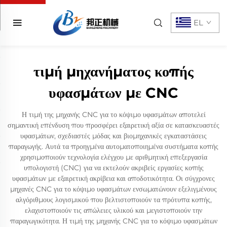
EL
τιμή μηχανήματος κοπής
υφασμάτων με CNC
Η τιμή της μηχανής CNC για το κόψιμο υφασμάτων αποτελεί
σημαντική επένδυση που προσφέρει εξαιρετική αξία σε κατασκευαστές
υφασμάτων, σχεδιαστές μόδας και βιομηχανικές εγκαταστάσεις
παραγωγής. Αυτά τα προηγμένα αυτοματοποιημένα συστήματα κοπής
χρησιμοποιούν τεχνολογία ελέγχου με αριθμητική επεξεργασία
υπολογιστή (CNC) για να εκτελούν ακριβείς εργασίες κοπής
υφασμάτων με εξαιρετική ακρίβεια και αποδοτικότητα. Οι σύγχρονες
μηχανές CNC για το κόψιμο υφασμάτων ενσωματώνουν εξελιγμένους
αλγόριθμους λογισμικού που βελτιστοποιούν τα πρότυπα κοπής,
ελαχιστοποιούν τις απώλειες υλικού και μεγιστοποιούν την
παραγωγικότητα. Η τιμή της μηχανής CNC για το κόψιμο υφασμάτων