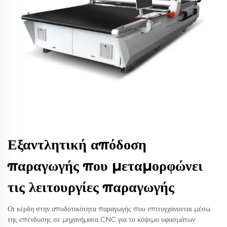
Εξαντλητική απόδοση
παραγωγής που μεταμορφώνει
τις λειτουργίες παραγωγής
Οι κέρδη στην αποδοτικότητα παραγωγής που επιτυγχάνονται μέσω
της επένδυσης σε μηχανήματα CNC για το κόψιμο υφασμάτων