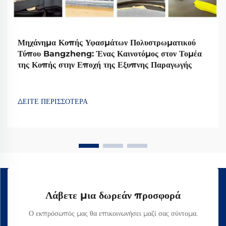
Μηχάνημα Κοπής Υφασμάτων Πολυστρωματικού
Τύπου Bangzheng: Ένας Καινοτόμος στον Τομέα
της Κοπής στην Εποχή της Εξυπνης Παραγωγής
ΔΕΙΤΕ ΠΕΡΙΣΣΟΤΕΡΑ
Λάβετε μια δωρεάν προσφορά
Ο εκπρόσωπός μας θα επικοινωνήσει μαζί σας σύντομα.