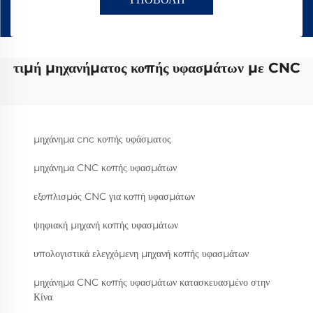
τιμή μηχανήματος κοπής υφασμάτων με CNC
μηχάνημα cnc κοπής υφάσματος
μηχάνημα CNC κοπής υφασμάτων
εξοπλισμός CNC για κοπή υφασμάτων
ψηφιακή μηχανή κοπής υφασμάτων
υπολογιστικά ελεγχόμενη μηχανή κοπής υφασμάτων
μηχάνημα CNC κοπής υφασμάτων κατασκευασμένο στην
Κίνα