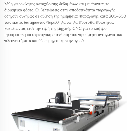
λάθη χειροκίνητης καταχώρισης δεδομένων και μειώνοντας το
διοικητικό φόρτο. Οι βελτιώσεις στην αποδοτικότητα παραγωγής
οδηγούν συνήθως σε αύξηση της ημερήσιας παραγωγής κατά 300–500
τοις εκατό, διατηρώντας παράλληλα υψηλά πρότυπα ποιότητας,
καθιστώντας έτσι την τιμή της μηχανής CNC για το κόψιμο
υφασμάτων μια στρατηγική επένδυση που προσφέρει ανταγωνιστικά
πλεονεκτήματα και θέσεις ηγεσίας στην αγορά.