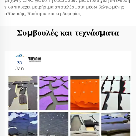
μηχανής CNC για κοπή υφασμάτων μια στρατηγική επένδυση
που παρέχει μετρήσιμα αποτελέσματα μέσω βελτιωμένης
απόδοσης, ποιότητας και κερδοφορίας.
Συμβουλές και τεχνάσματα
30
Jan