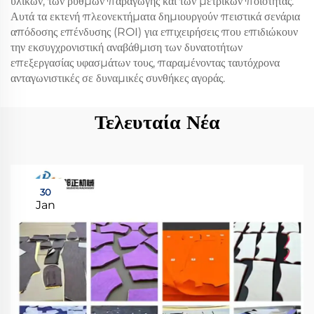
υλικών, των ρυθμών παραγωγής και των μετρικών ποιότητας.
Αυτά τα εκτενή πλεονεκτήματα δημιουργούν πειστικά σενάρια
απόδοσης επένδυσης (ROI) για επιχειρήσεις που επιδιώκουν
την εκσυγχρονιστική αναβάθμιση των δυνατοτήτων
επεξεργασίας υφασμάτων τους, παραμένοντας ταυτόχρονα
ανταγωνιστικές σε δυναμικές συνθήκες αγοράς.
Τελευταία Νέα
30
Jan