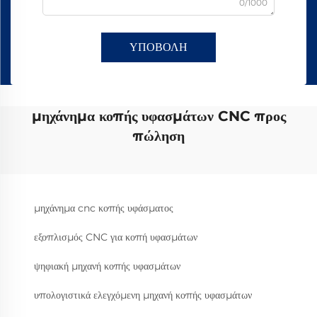
0/1000
ΥΠΟΒΟΛΗ
μηχάνημα κοπής υφασμάτων CNC προς
πώληση
μηχάνημα cnc κοπής υφάσματος
εξοπλισμός CNC για κοπή υφασμάτων
ψηφιακή μηχανή κοπής υφασμάτων
υπολογιστικά ελεγχόμενη μηχανή κοπής υφασμάτων