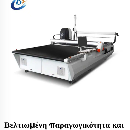
Βελτιωμένη παραγωγικότητα και