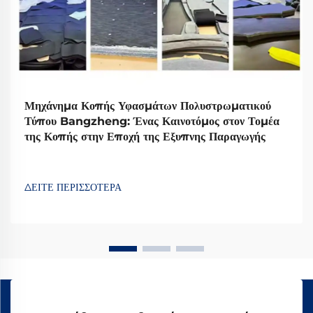
Μηχάνημα Κοπής Υφασμάτων Πολυστρωματικού
Τύπου Bangzheng: Ένας Καινοτόμος στον Τομέα
της Κοπής στην Εποχή της Εξυπνης Παραγωγής
ΔΕΙΤΕ ΠΕΡΙΣΣΟΤΕΡΑ