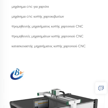
μηχάνημα cnc για χαρτόνι
μηχάνημα cnc κοπής χαρτοκιβωτίων
προμηθευτής μηχανήματος κοπής χαρτονιού CNC
προμηθευτές μηχανημάτων κοπής χαρτονιού CNC
κατασκευαστής μηχανήματος κοπής χαρτονιού CNC