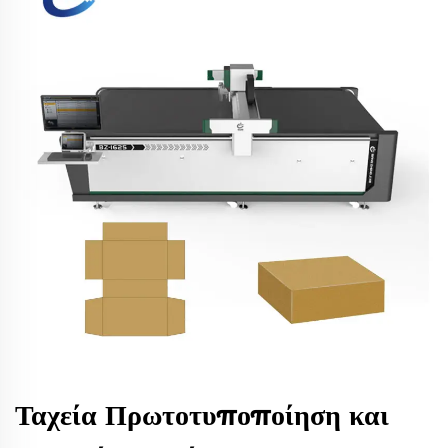
Ταχεία Πρωτοτυποποίηση και