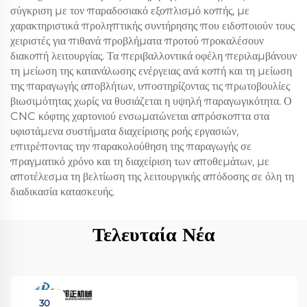
σύγκριση με τον παραδοσιακό εξοπλισμό κοπής, με
χαρακτηριστικά προληπτικής συντήρησης που ειδοποιούν τους
χειριστές για πιθανά προβλήματα προτού προκαλέσουν
διακοπή λειτουργίας. Τα περιβαλλοντικά οφέλη περιλαμβάνουν
τη μείωση της κατανάλωσης ενέργειας ανά κοπή και τη μείωση
της παραγωγής αποβλήτων, υποστηρίζοντας τις πρωτοβουλίες
βιωσιμότητας χωρίς να θυσιάζεται η υψηλή παραγωγικότητα. Ο
CNC κόφτης χαρτονιού ενσωματώνεται απρόσκοπτα στα
υφιστάμενα συστήματα διαχείρισης ροής εργασιών,
επιτρέποντας την παρακολούθηση της παραγωγής σε
πραγματικό χρόνο και τη διαχείριση των αποθεμάτων, με
αποτέλεσμα τη βελτίωση της λειτουργικής απόδοσης σε όλη τη
διαδικασία κατασκευής.
Τελευταία Νέα
30