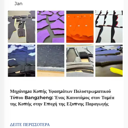
Jan
Μηχάνημα Κοπής Υφασμάτων Πολυστρωματικού
Τύπου Bangzheng: Ένας Καινοτόμος στον Τομέα
της Κοπής στην Εποχή της Εξυπνης Παραγωγής
ΔΕΙΤΕ ΠΕΡΙΣΣΟΤΕΡΑ