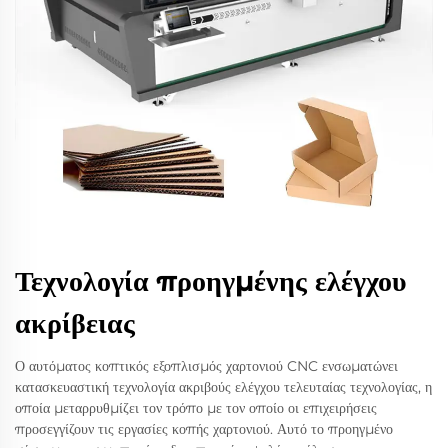
Τεχνολογία προηγμένης ελέγχου
ακρίβειας
Ο αυτόματος κοπτικός εξοπλισμός χαρτονιού CNC ενσωματώνει
κατασκευαστική τεχνολογία ακριβούς ελέγχου τελευταίας τεχνολογίας, η
οποία μεταρρυθμίζει τον τρόπο με τον οποίο οι επιχειρήσεις
προσεγγίζουν τις εργασίες κοπής χαρτονιού. Αυτό το προηγμένο