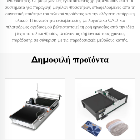
απαραίτητες. Οι βιομηχανικές εγκαταστάσεις χρησιμοποιούν αυτά τα
συστήματα για παραγωγή μεγάλων ποσοτήτων, επωφελούμενες από τη
συνεκτική ποιότητα του τελικού προϊόντος και την ελάχιστη απόρριψη
υλικού. Η δυνατότητα ενσωμάτωσης με λογισμικό CAD και
πλατφόρμες σχεδιασμού βελτιστοποιεί τη ροή εργασίας από την ιδέα
μέχρι το τελικό προϊόν, μειώνοντας σημαντικά τους χρόνους
παράδοσης σε σύγκριση με τις παραδοσιακές μεθόδους κοπής.
Δημοφιλή προϊόντα