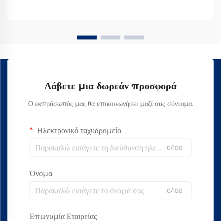
Λάβετε μια δωρεάν προσφορά
Ο εκπρόσωπός μας θα επικοινωνήσει μαζί σας σύντομα.
Ηλεκτρονικό ταχυδρομείο
0/100
Όνομα
0/100
Επωνυμία Εταιρείας