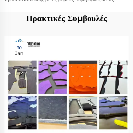
Πρακτικές Συμβουλές
30
Jan