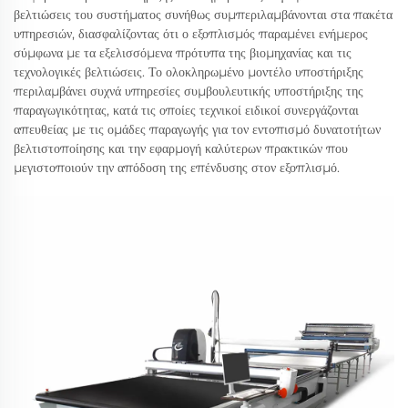
βελτιώσεις του συστήματος συνήθως συμπεριλαμβάνονται στα πακέτα
υπηρεσιών, διασφαλίζοντας ότι ο εξοπλισμός παραμένει ενήμερος
σύμφωνα με τα εξελισσόμενα πρότυπα της βιομηχανίας και τις
τεχνολογικές βελτιώσεις. Το ολοκληρωμένο μοντέλο υποστήριξης
περιλαμβάνει συχνά υπηρεσίες συμβουλευτικής υποστήριξης της
παραγωγικότητας, κατά τις οποίες τεχνικοί ειδικοί συνεργάζονται
απευθείας με τις ομάδες παραγωγής για τον εντοπισμό δυνατοτήτων
βελτιστοποίησης και την εφαρμογή καλύτερων πρακτικών που
μεγιστοποιούν την απόδοση της επένδυσης στον εξοπλισμό.