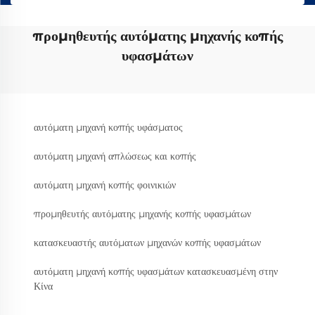
προμηθευτής αυτόματης μηχανής κοπής
υφασμάτων
αυτόματη μηχανή κοπής υφάσματος
αυτόματη μηχανή απλώσεως και κοπής
αυτόματη μηχανή κοπής φοινικιών
προμηθευτής αυτόματης μηχανής κοπής υφασμάτων
κατασκευαστής αυτόματων μηχανών κοπής υφασμάτων
αυτόματη μηχανή κοπής υφασμάτων κατασκευασμένη στην
Κίνα