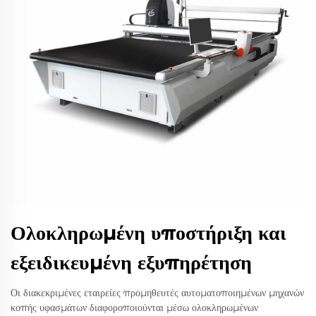
Ολοκληρωμένη υποστήριξη και
εξειδικευμένη εξυπηρέτηση
Οι διακεκριμένες εταιρείες προμηθευτές αυτοματοποιημένων μηχανών
κοπής υφασμάτων διαφοροποιούνται μέσω ολοκληρωμένων