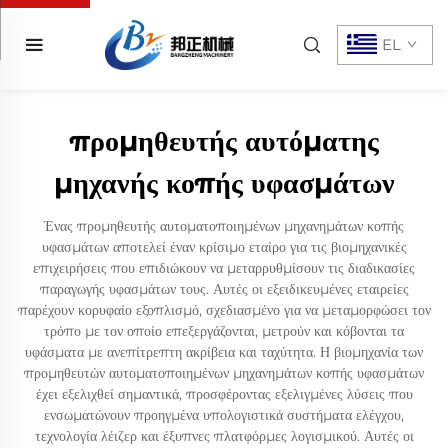
EL
προμηθευτής αυτόματης
μηχανής κοπής υφασμάτων
Ένας προμηθευτής αυτοματοποιημένων μηχανημάτων κοπής
υφασμάτων αποτελεί έναν κρίσιμο εταίρο για τις βιομηχανικές
επιχειρήσεις που επιδιώκουν να μεταρρυθμίσουν τις διαδικασίες
παραγωγής υφασμάτων τους. Αυτές οι εξειδικευμένες εταιρείες
παρέχουν κορυφαίο εξοπλισμό, σχεδιασμένο για να μεταμορφώσει τον
τρόπο με τον οποίο επεξεργάζονται, μετρούν και κόβονται τα
υφάσματα με ανεπίτρεπτη ακρίβεια και ταχύτητα. Η βιομηχανία των
προμηθευτών αυτοματοποιημένων μηχανημάτων κοπής υφασμάτων
έχει εξελιχθεί σημαντικά, προσφέροντας εξελιγμένες λύσεις που
ενσωματώνουν προηγμένα υπολογιστικά συστήματα ελέγχου,
τεχνολογία λέιζερ και έξυπνες πλατφόρμες λογισμικού. Αυτές οι