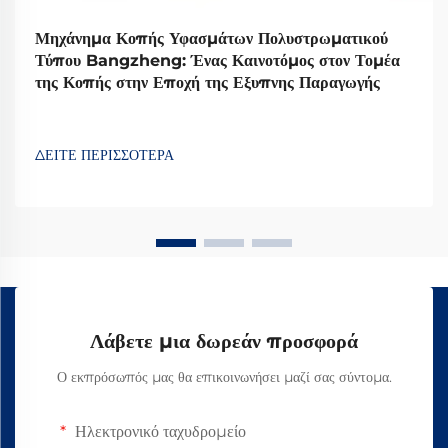
Μηχάνημα Κοπής Υφασμάτων Πολυστρωματικού
Τύπου Bangzheng: Ένας Καινοτόμος στον Τομέα
της Κοπής στην Εποχή της Εξυπνης Παραγωγής
ΔΕΙΤΕ ΠΕΡΙΣΣΟΤΕΡΑ
Λάβετε μια δωρεάν προσφορά
Ο εκπρόσωπός μας θα επικοινωνήσει μαζί σας σύντομα.
Ηλεκτρονικό ταχυδρομείο