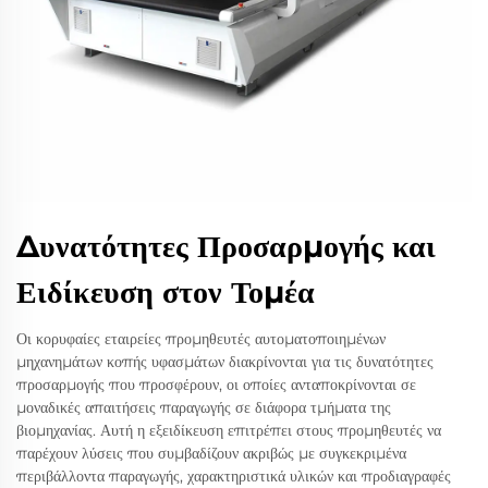
Δυνατότητες Προσαρμογής και
Ειδίκευση στον Τομέα
Οι κορυφαίες εταιρείες προμηθευτές αυτοματοποιημένων
μηχανημάτων κοπής υφασμάτων διακρίνονται για τις δυνατότητες
προσαρμογής που προσφέρουν, οι οποίες ανταποκρίνονται σε
μοναδικές απαιτήσεις παραγωγής σε διάφορα τμήματα της
βιομηχανίας. Αυτή η εξειδίκευση επιτρέπει στους προμηθευτές να
παρέχουν λύσεις που συμβαδίζουν ακριβώς με συγκεκριμένα
περιβάλλοντα παραγωγής, χαρακτηριστικά υλικών και προδιαγραφές