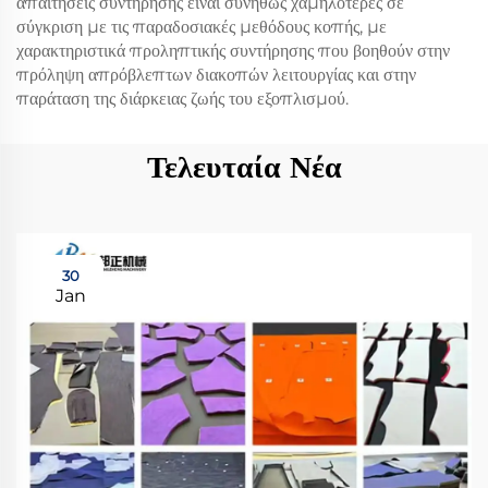
απαιτήσεις συντήρησης είναι συνήθως χαμηλότερες σε
σύγκριση με τις παραδοσιακές μεθόδους κοπής, με
χαρακτηριστικά προληπτικής συντήρησης που βοηθούν στην
πρόληψη απρόβλεπτων διακοπών λειτουργίας και στην
παράταση της διάρκειας ζωής του εξοπλισμού.
Τελευταία Νέα
30
Jan