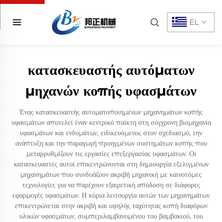
EL
κατασκευαστής αυτόματων
μηχανών κοπής υφασμάτων
Ένας κατασκευαστής αυτοματοποιημένων μηχανημάτων κοπής
υφασμάτων αποτελεί έναν κεντρικό παίκτη στη σύγχρονη βιομηχανία
υφασμάτων και ενδυμάτων, ειδικευόμενος στον σχεδιασμό, την
ανάπτυξη και την παραγωγή προηγμένων συστημάτων κοπής που
μεταρρυθμίζουν τις εργασίες επεξεργασίας υφασμάτων. Οι
κατασκευαστές αυτοί επικεντρώνονται στη δημιουργία εξελιγμένων
μηχανημάτων που συνδυάζουν ακριβή μηχανική με καινοτόμες
τεχνολογίες για να παρέχουν εξαιρετική απόδοση σε διάφορες
εφαρμογές υφασμάτων. Η κύρια λειτουργία αυτών των μηχανημάτων
επικεντρώνεται στην ακριβή και υψηλής ταχύτητας κοπή διαφόρων
υλικών υφασμάτων, συμπεριλαμβανομένου του βαμβακιού, του