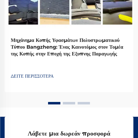
Μηχάνημα Κοπής Υφασμάτων Πολυστρωματικού
Τύπου Bangzheng: Ένας Καινοτόμος στον Τομέα
της Κοπής στην Εποχή της Εξυπνης Παραγωγής
ΔΕΙΤΕ ΠΕΡΙΣΣΟΤΕΡΑ
Λάβετε μια δωρεάν προσφορά