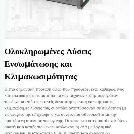
Ολοκληρωμένες Λύσεις
Ενσωμάτωσης και
Κλιμακωσιμότητας
Η πιο σημαντική πρόταση αξίας που προσφέρει ένας καθιερωμένος
κατασκευαστής αυτοματοποιημένων μηχανών κοπής υφασμάτων
προέρχεται από τις εκτενείς δυνατότητες ενσωμάτωσης και τις
κλιμακώσιμες λύσεις του, οι οποίες αναπτύσσονται σε συνάρτηση με
τις ανάγκες της επιχείρησης και συνδέονται απρόσκοπτα με την
υφιστάμενη υποδομή παραγωγής. Οι κατασκευαστές αυτοί σχεδιάζουν
συστήματα κοπής που ενσωματώνονται ομαλά με λογισμικό
σχεδιασμού με υπολογιστή (CAD), συστήματα σχεδιασμού