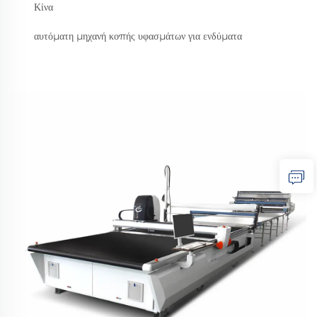
Κίνα
αυτόματη μηχανή κοπής υφασμάτων για ενδύματα