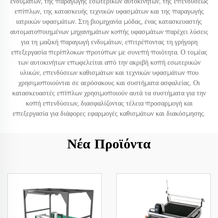
ενδυμάτων, της παραγωγής εσωτερικών αυτοκινήτων, της επενδύσεως
επίπλων, της κατασκευής τεχνικών υφασμάτων και της παραγωγής
ιατρικών υφασμάτων. Στη βιομηχανία μόδας, ένας κατασκευαστής
αυτοματοποιημένων μηχανημάτων κοπής υφασμάτων παρέχει λύσεις
για τη μαζική παραγωγή ενδυμάτων, επιτρέποντας τη γρήγορη
επεξεργασία περίπλοκων προτύπων με συνεπή ποιότητα. Ο τομέας
των αυτοκινήτων επωφελείται από την ακριβή κοπή εσωτερικών
υλικών, επενδύσεων καθισμάτων και τεχνικών υφασμάτων που
χρησιμοποιούνται σε αερόσακους και συστήματα ασφαλείας. Οι
κατασκευαστές επίπλων χρησιμοποιούν αυτά τα συστήματα για την
κοπή επενδύσεων, διασφαλίζοντας τέλεια προσαρμογή και
επεξεργασία για διάφορες εφαρμογές καθισμάτων και διακόσμησης.
Νέα Προϊόντα