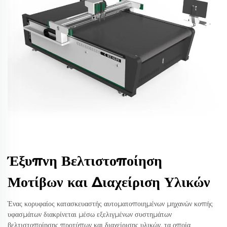
Έξυπνη Βελτιστοποίηση
Μοτίβων και Διαχείριση Υλικών
Ένας κορυφαίος κατασκευαστής αυτοματοποιημένων μηχανών κοπής
υφασμάτων διακρίνεται μέσω εξελιγμένων συστημάτων
βελτιστοποίησης προτύπων και διαχείρισης υλικών, τα οποία