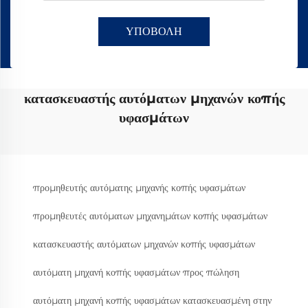
ΥΠΟΒΟΛΗ
κατασκευαστής αυτόματων μηχανών κοπής
υφασμάτων
προμηθευτής αυτόματης μηχανής κοπής υφασμάτων
προμηθευτές αυτόματων μηχανημάτων κοπής υφασμάτων
κατασκευαστής αυτόματων μηχανών κοπής υφασμάτων
αυτόματη μηχανή κοπής υφασμάτων προς πώληση
αυτόματη μηχανή κοπής υφασμάτων κατασκευασμένη στην