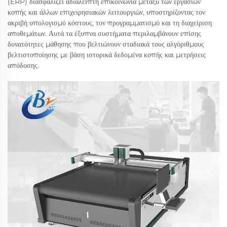
(ERP) διασφαλίζει αδιάλειπτη επικοινωνία μεταξύ των εργασιών
κοπής και άλλων επιχειρησιακών λειτουργιών, υποστηρίζοντας τον
ακριβή υπολογισμό κόστους, τον προγραμματισμό και τη διαχείριση
αποθεμάτων. Αυτά τα έξυπνα συστήματα περιλαμβάνουν επίσης
δυνατότητες μάθησης που βελτιώνουν σταδιακά τους αλγόριθμους
βελτιστοποίησης με βάση ιστορικά δεδομένα κοπής και μετρήσεις
απόδοσης.