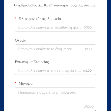
Ο εκπρόσωπός μας θα επικοινωνήσει μαζί σας σύντομα.
Ηλεκτρονικό ταχυδρομείο
0/100
Όνομα
0/100
Επωνυμία Εταιρείας
0/200
Μήνυμα
0/1000