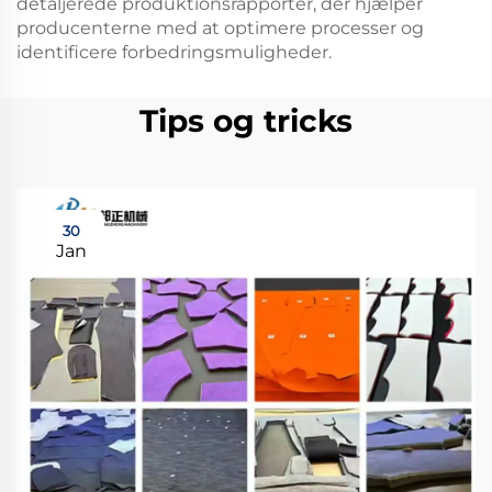
detaljerede produktionsrapporter, der hjælper
producenterne med at optimere processer og
identificere forbedringsmuligheder.
Tips og tricks
30
Jan