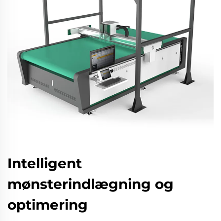
Intelligent
mønsterindlægning og
optimering