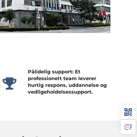
Pålidelig support: Et
professionelt team leverer
hurtig respons, uddannelse og
vedligeholdelsessupport.