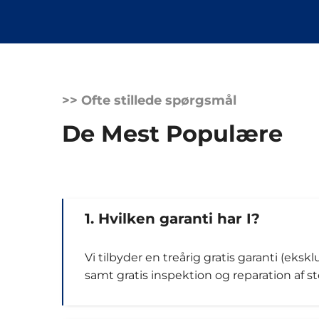
>> Ofte stillede spørgsmål
De Mest Populære
1. Hvilken garanti har I?
Vi tilbyder en treårig gratis garanti (eksk
samt gratis inspektion og reparation af 