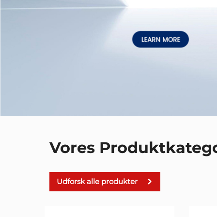
Vores Produktkatego
Udforsk alle produkter