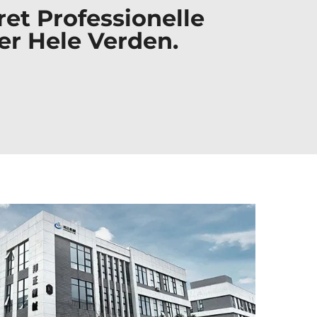
et Professionelle
er Hele Verden.