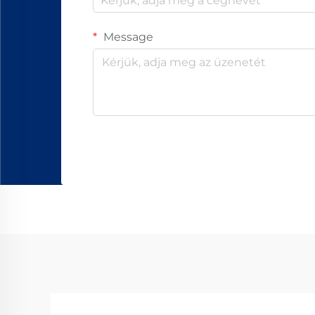
Message