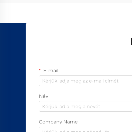
E-mail
Név
Company Name