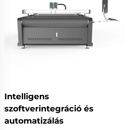
Intelligens
szoftverintegráció és
automatizálás