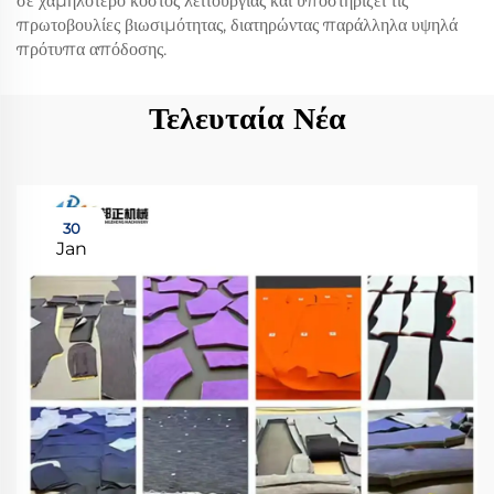
σε χαμηλότερο κόστος λειτουργίας και υποστηρίζει τις
πρωτοβουλίες βιωσιμότητας, διατηρώντας παράλληλα υψηλά
πρότυπα απόδοσης.
Τελευταία Νέα
30
Jan