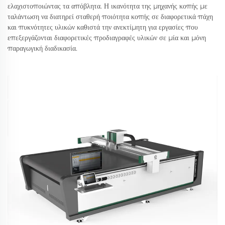
ελαχιστοποιώντας τα απόβλητα. Η ικανότητα της μηχανής κοπής με
ταλάντωση να διατηρεί σταθερή ποιότητα κοπής σε διαφορετικά πάχη
και πυκνότητες υλικών καθιστά την ανεκτίμητη για εργασίες που
επεξεργάζονται διαφορετικές προδιαγραφές υλικών σε μία και μόνη
παραγωγική διαδικασία.