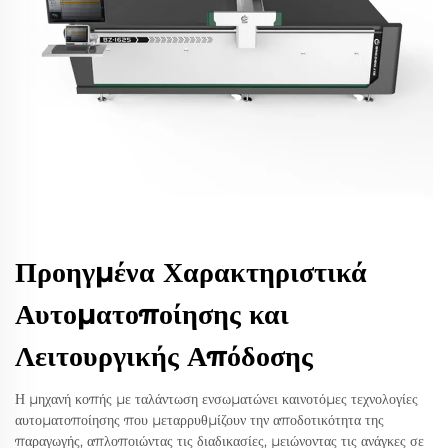
Προηγμένα Χαρακτηριστικά
Αυτοματοποίησης και
Λειτουργικής Απόδοσης
Η μηχανή κοπής με ταλάντωση ενσωματώνει καινοτόμες τεχνολογίες
αυτοματοποίησης που μεταρρυθμίζουν την αποδοτικότητα της
παραγωγής, απλοποιώντας τις διαδικασίες, μειώνοντας τις ανάγκες σε