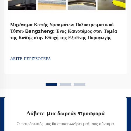
Μηχάνημα Κοπής Υφασμάτων Πολυστρωματικού
Τύπου Bangzheng: Ένας Καινοτόμος στον Τομέα
της Κοπής στην Εποχή της Εξυπνης Παραγωγής
ΔΕΙΤΕ ΠΕΡΙΣΣΟΤΕΡΑ
Λάβετε μια δωρεάν προσφορά
Ο εκπρόσωπός μας θα επικοινωνήσει μαζί σας σύντομα.