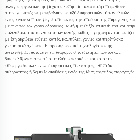
αλλαγής εργαλείων της μηχανής κοπής με ταλάντωση επιτρέπουν
στους χειριστές να μεταβαίνουν μεταξύ διαφορετικών τύπων υλικών
εντός λίγων λεπτών, μεγιστοποιώντας την απόδοση της παραγωγής και
μειώνοντας τον χρόνο αδράνειας. Αυτή η ευελιξία επεκτείνεται και στην
πολυπλοκότητα των προτύπων κοπής, καθώς η μηχανή αντιμετωπίζει
με ίση ακρίβεια ευθείες κοπές, καμπύλες, γωνίες και περίπλοκα
γεωμετρικά σχήματα. Η προσαρμοστική τεχνολογία κοπής
αντισταθμίζει αυτόματα τις διαφορές στις ιδιότητες των υλικών,
διασφαλίζοντας συνεπή αποτελέσματα ακόμη και κατά την
επεξεργασία υλικών με διαφορετικές πυκνότητες, επίπεδα
σκληρότητας ή δομικές συνθέσεις εντός της ίδιας παρτίδας παραγωγής.