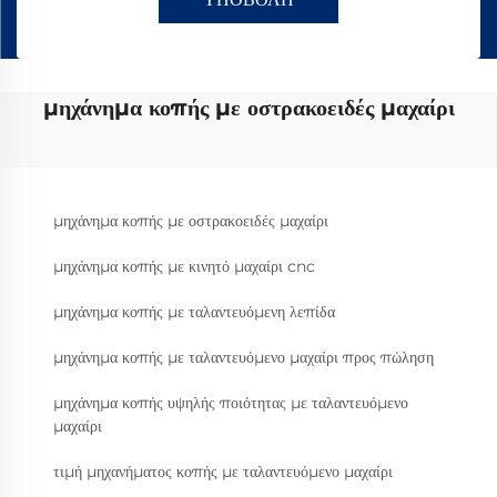
μηχάνημα κοπής με οστρακοειδές μαχαίρι
μηχάνημα κοπής με οστρακοειδές μαχαίρι
μηχάνημα κοπής με κινητό μαχαίρι cnc
μηχάνημα κοπής με ταλαντευόμενη λεπίδα
μηχάνημα κοπής με ταλαντευόμενο μαχαίρι προς πώληση
μηχάνημα κοπής υψηλής ποιότητας με ταλαντευόμενο
μαχαίρι
τιμή μηχανήματος κοπής με ταλαντευόμενο μαχαίρι