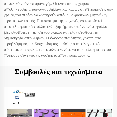
συνολικό χρόνο παραγωγής. Οι απαιτήσεις χώρου
αποθήκευσης μειώνονται σημαντικά, καθώς οι επιχειρήσεις δεν
χρειάζεται πλέον να διατηρούν απόθεμα φυσικών μητρών ή
προτύπων κοπής. Η ικανότητα της μηχανής να τοποθετεί
αποτελεσματικά πολλαπλά εξαρτήματα σε ένα μόνο φύλλο
μεγιστοποιεί τη χρήση του υλικού και ελαχιστοποιεί τη
δημιουργία αποβλήτων. Ο έλεγχος ποιότητας γίνεται πιο
προβλέψιμος και διαχειρίσιμος, καθώς το υπολογιστικό
σύστημα διασφαλίζει επαναλαμβανόμενα αποτελέσματα που
πληρούν συνεχώς τις αυστηρές απαιτήσεις ανοχής.
Συμβουλές και τεχνάσματα
30
Jan