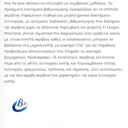
που θα ήταν αδύνατο να επιτευχθεί με συμβατικές μεθόδους. Τα
προηγμένα συστήματα βαθμονόμησης διασφαλίζουν ότι τα επίπεδα
ακρίβειας παραμένουν σταθερά για μεγάλα χρονικά διαστήματα
λειτουργίας, με αυτόματες διαδικασίες βαθμονόμησης που διατηρούν
την ακρίβεια χωρίς να απαιτείται παρέμβαση του χειριστή. Ο έλεγχος
ποιότητας γίνεται σημαντικά πιο διαχειρίσιμος όταν εργάζεται κανείς
με τέτοια συνεπή ακρίβεια, καθώς οι κατασκευαστές μπορούν να
βασίζονται στη μηχανή κοπής με κοφτήρα CNC για την παράδοση
προβλέψιμων αποτελεσμάτων που πληρούν τις αυστηρές
βιομηχανικές προδιαγραφές. Οι δυνατότητες ακρίβειας εκτείνονται
πέρα από τις απλές λειτουργίες κοπής και περιλαμβάνουν επίσης
λειτουργίες γραμμώσεως, τρύπωσης και σήμανσης, όλες εκτελούμενες
με την ίδια ακριβή ακρίβεια που χαρακτηρίζει την κύρια λειτουργία
κοπής.