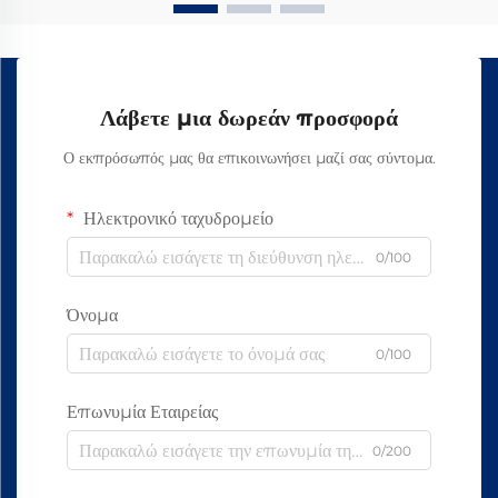
Λάβετε μια δωρεάν προσφορά
Ο εκπρόσωπός μας θα επικοινωνήσει μαζί σας σύντομα.
Ηλεκτρονικό ταχυδρομείο
0/100
Όνομα
0/100
Επωνυμία Εταιρείας
0/200