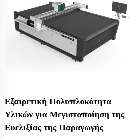
Εξαιρετική Πολυπλοκότητα
Υλικών για Μεγιστοποίηση της
Ευελιξίας της Παραγωγής