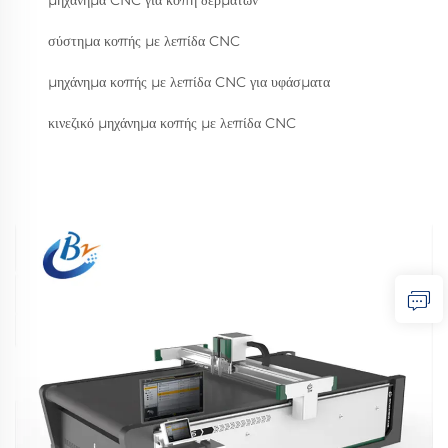
μηχάνημα CNC για κοπή δερμάτων
σύστημα κοπής με λεπίδα CNC
μηχάνημα κοπής με λεπίδα CNC για υφάσματα
κινεζικό μηχάνημα κοπής με λεπίδα CNC