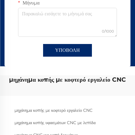
Μήνυμα
0/1000
ΥΠΟΒΟΛΗ
μηχάνημα κοπής με κοφτερό εργαλείο CNC
μηχάνημα κοπής με κοφτερό εργαλείο CNC
μηχάνημα κοπής υφασμάτων CNC με λεπίδα