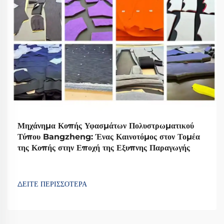
Μηχάνημα Κοπής Υφασμάτων Πολυστρωματικού
Τύπου Bangzheng: Ένας Καινοτόμος στον Τομέα
της Κοπής στην Εποχή της Εξυπνης Παραγωγής
ΔΕΙΤΕ ΠΕΡΙΣΣΟΤΕΡΑ