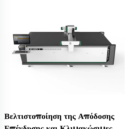
Βελτιστοποίηση της Απόδοσης
Επένδυσης και Κλιμακώσιμες