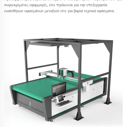
συγκεκριμένες εφαρμογές, είτε πρόκειται για την επεξεργασία
ευαίσθητων υφασμάτων μεταξιού είτε για βαριά τεχνικά υφάσματα.