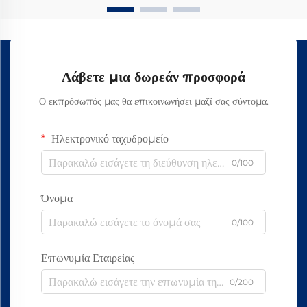
Λάβετε μια δωρεάν προσφορά
Ο εκπρόσωπός μας θα επικοινωνήσει μαζί σας σύντομα.
Ηλεκτρονικό ταχυδρομείο
0/100
Όνομα
0/100
Επωνυμία Εταιρείας
0/200