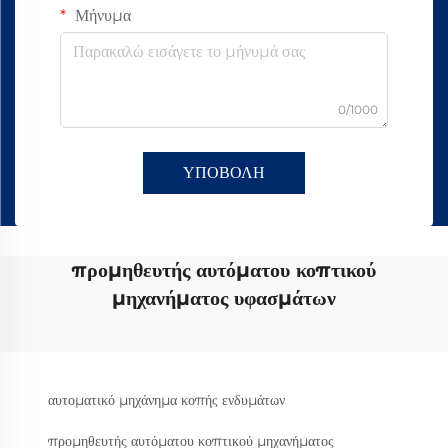
Μήνυμα
0/1000
ΥΠΟΒΟΛΗ
προμηθευτής αυτόματου κοπτικού
μηχανήματος υφασμάτων
αυτοματικό μηχάνημα κοπής ενδυμάτων
προμηθευτής αυτόματου κοπτικού μηχανήματος