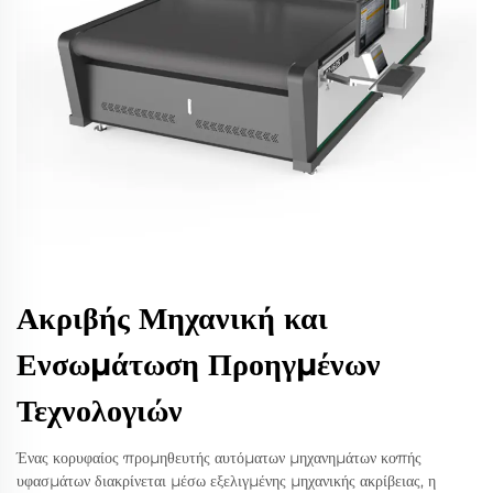
Ακριβής Μηχανική και
Ενσωμάτωση Προηγμένων
Τεχνολογιών
Ένας κορυφαίος προμηθευτής αυτόματων μηχανημάτων κοπής
υφασμάτων διακρίνεται μέσω εξελιγμένης μηχανικής ακρίβειας, η