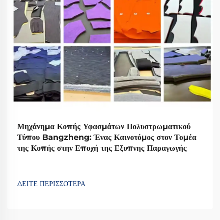
Μηχάνημα Κοπής Υφασμάτων Πολυστρωματικού
Τύπου Bangzheng: Ένας Καινοτόμος στον Τομέα
της Κοπής στην Εποχή της Εξυπνης Παραγωγής
ΔΕΙΤΕ ΠΕΡΙΣΣΟΤΕΡΑ