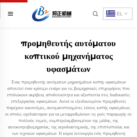
EL
προμηθευτής αυτόματου
κοπτικού μηχανήματος
υφασμάτων
Ένας προμηθευτής αυτόματων μηχανημάτων κοπής υφασμάτων
αποτελεί έναν κρίσιμο εταίρο για τις βιομηχανικές επιχειρήσεις που
επιδιώκουν ακρίβεια, αποδοτικότητα και αξιοπιστία στις διαδικασίες
επεξεργασίας υφασμάτων. Αυτοί οι εξειδικευμένοι προμηθευτές
παρέχουν καινοτόμες, αυτοματοποιημένες λύσεις κοπής υφασμάτων,
οι οποίες σχεδιάστηκαν για να μεταρρυθμίσουν τις ροές παραγωγής σε
πολλούς τομείς, συμπεριλαμβανομένων της μόδας, της
αυτοκινητοβιομηχανίας, της αεροδιαστημικής, της επιπλοποιίας και
των τεχνικών υφασμάτων. Η κύρια λειτουργία ενός προμηθευτή