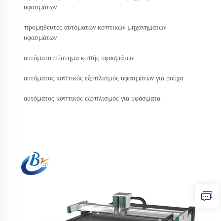
υφασμάτων
προμηθευτές αυτόματων κοπτικών μηχανημάτων
υφασμάτων
αυτόματο σύστημα κοπής υφασμάτων
αυτόματος κοπτικός εξοπλισμός υφασμάτων για ρούχα
αυτόματος κοπτικός εξοπλισμός για υφάσματα