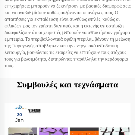
επιχειρήσεις μπορούν να ξεκινήσουν με βασικές διαμορφώσεις
και να αναβαθμίσουν καθώς αυξάνονται οι ανάγκες τους. Οι
απαιτήσεις για εκπαίδευση είναι συνήθως απλές, καθώς οι
φιλικές προς τον χρήστη διεπαφές και η εκτενής υποστήριξη
διασφαλίζουν ότι οι χειριστές μπορούν να αποκτήσουν γρήγορα
εμπειρία. Τα περιβαλλοντικά οφέλη περιλαμβάνουν τη μείωση
της παραγωγής αποβλήτων και την ενεργειακά αποδοτική
λειτουργία, βοηθώντας τις εταιρείες να επιτύχουν τους στόχους
τους για βιωσιμότητα, διατηρώντας παράλληλα την κερδοφορία
τους.
Συμβουλές και τεχνάσματα
30
Jan