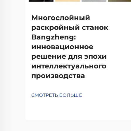
Многослойный
раскройный станок
Bangzheng:
инновационное
решение для эпохи
интеллектуального
производства
СМОТРЕТЬ БОЛЬШЕ