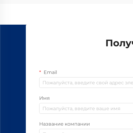
Полу
Email
Имя
Название компании