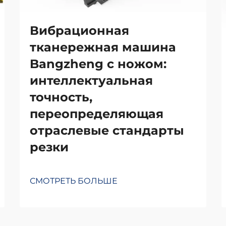
Вибрационная
тканережная машина
Bangzheng с ножом:
интеллектуальная
точность,
переопределяющая
отраслевые стандарты
резки
СМОТРЕТЬ БОЛЬШЕ