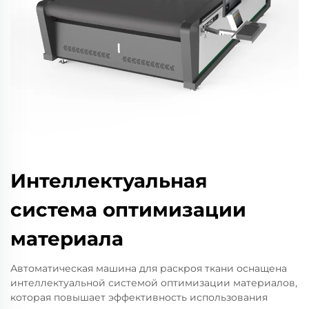
Интеллектуальная
система оптимизации
материала
Автоматическая машина для раскроя ткани оснащена
интеллектуальной системой оптимизации материалов,
которая повышает эффективность использования