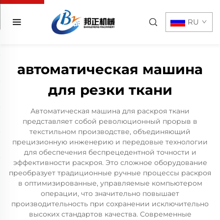
RU
автоматическая машина
для резки ткани
Автоматическая машина для раскроя ткани
представляет собой революционный прорыв в
текстильном производстве, объединяющий
прецизионную инженерию и передовые технологии
для обеспечения беспрецедентной точности и
эффективности раскроя. Это сложное оборудование
преобразует традиционные ручные процессы раскроя
в оптимизированные, управляемые компьютером
операции, что значительно повышает
производительность при сохранении исключительно
высоких стандартов качества. Современные