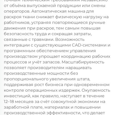
от объёма выпускаемой продукции или смены
операторов. Автоматическая машина для
раскроя ткани снижает физическую нагрузку на
работников, устраняя повторяющиеся ручные
движения при раскрое, тем самым повышая
безопасность труда и сокращая затраты,
связанные с травмами. Возможность
интеграции с существующими CAD-системами и
программным обеспечением управления
производством упрощает координацию рабочих
процессов и учёт запасов. Масштабируемость
позволяет производителям наращивать
производственные мощности без
пропорционального увеличения штата,
поддерживая рост бизнеса при одновременном
контроле операционных издержек. Окупаемость
инвестиций, как правило, наступает в течение
12–18 месяцев за счёт совокупной экономии на
заработной плате, материалах и повышении
производственной эффективности, что делает