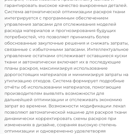
гарантировать высокое качество выкроенных деталей.
Система автоматической оптимизации раскроя ткани
интегрируется с программным обеспечением
управления запасами для отслеживания моделей
расхода материалов и прогнозирования будущих
потребностей, что позволяет принимать более
обоснованные закупочные решения и снижать затраты,
связанные с избыточными запасами. Интеллектуальное
управление остатками отслеживает оставшиеся куски
ткани и автоматически включает их в последующие
планы раскроя, максимизируя использование
дорогостоящих материалов и минимизируя затраты на
утилизацию отходов. Система формирует подробные
отчёты об использовании материалов, помогающие
производителям выявлять возможности для
дальнейшей оптимизации и отслеживать экономию
затрат во времени. Возможности модификации лекал
позволяют автоматической машине для раскроя ткани
динамически корректировать схемы раскроя при
изменениях в дизайне, сохраняя высокую степень
оптимизации и одновременно удовлетворяя