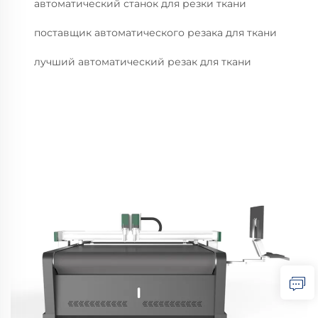
автоматический станок для резки ткани
поставщик автоматического резака для ткани
лучший автоматический резак для ткани