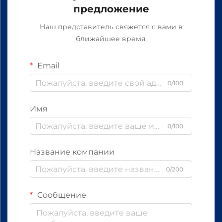
предложение
Наш представитель свяжется с вами в
ближайшее время.
Email
0/100
Имя
0/100
Название компании
0/200
Сообщение