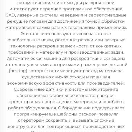
автоматические системы для раскроя ткани
интегрируют переднее программное обеспечение
CAD, лазерные системы наведения и сервоприводные
режущие головки для достижения точной обработки
материалов в самых разных текстильных применениях.
Эти станки используют высокочастотные
колебательные ножи, роторные резаки или лазерные
технологии раскроя в зависимости от конкретных
требований к материалу и производственных задач.
Автоматическая машина для раскроя ткани оснащена
интеллектуальными алгоритмами размещения деталей
(nesting), которые оптимизируют расход материала,
существенно снижая отходы и повышая
экономическую эффективность для производителей.
Современные датчики и системы мониторинга
обеспечивают стабильное качество раскроя,
предотвращая повреждение материала и ошибки в
работе оборудования. Оборудование поддерживает
программируемые шаблоны раскроя, позволяя
операторам сохранять и вызывать сложные
конструкции для повторяющихся производственных