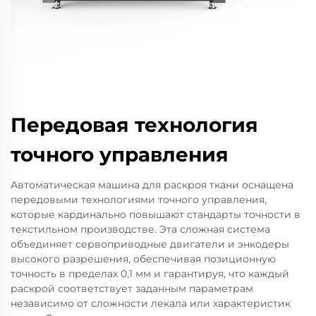
Передовая технология
точного управления
Автоматическая машина для раскроя ткани оснащена
передовыми технологиями точного управления,
которые кардинально повышают стандарты точности в
текстильном производстве. Эта сложная система
объединяет сервоприводные двигатели и энкодеры
высокого разрешения, обеспечивая позиционную
точность в пределах 0,1 мм и гарантируя, что каждый
раскрой соответствует заданным параметрам
независимо от сложности лекала или характеристик