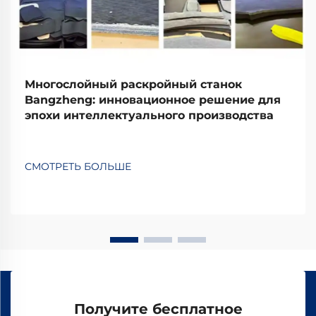
Многослойный раскройный станок
Bangzheng: инновационное решение для
эпохи интеллектуального производства
СМОТРЕТЬ БОЛЬШЕ
Получите бесплатное