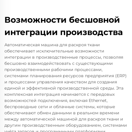
Возможности бесшовной
интеграции производства
Автоматическая машина для раскроя ткани
обеспечивает исключительные возможности
интеграции в производственные процессы, позволяя
бесшовно взаимодействовать с существующими
производственными рабочими процессами,
системами планирования ресурсов предприятия (ERP)
и процессами управления качеством для создания
единой и эффективной производственной среды. Эта
комплексная интеграция начинается с передовых
возможностей подключения, включая Ethernet,
беспроводные сети и облачные системы, которые
обеспечивают обмен данными в реальном времени
между автоматической машиной для раскроя ткани и
другим производственным оборудованием, системами
учёта запасов и программными платформами