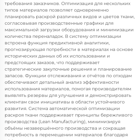
требования заказчиков. Оптимизация для нескольких
типов материалов позволяет одновременно
планировать раскрой различных видов и цветов ткани,
согласовывая производственные графики для
максимальной загрузки оборудования и минимизации
количества переналадок. В систему оптимизации
встроена функция предиктивной аналитики,
прогнозирующая потребности в материалах на основе
исторических данных об их использовании и
предстоящих заказов, что поддерживает
стратегические закупочные решения и планирование
запасов. Функции отслеживания и отчётов по отходам
обеспечивают детальный анализ эффективности
использования материалов, помогая производителям
выявлять резервы для улучшения и демонстрировать
клиентам свои инициативы в области устойчивого
развития. Система автоматической оптимизации
раскроя ткани поддерживает принципы бережливого
производства (Lean Manufacturing), минимизируя
объёмы незавершённого производства и сокращая
потребность в перемещении материалов благодаря