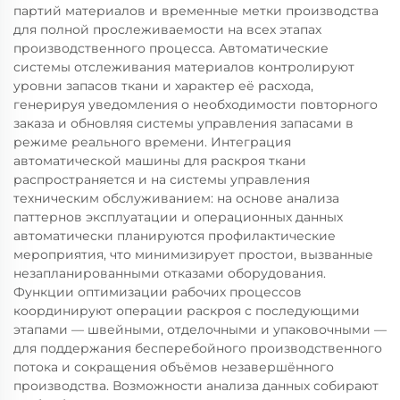
партий материалов и временные метки производства
для полной прослеживаемости на всех этапах
производственного процесса. Автоматические
системы отслеживания материалов контролируют
уровни запасов ткани и характер её расхода,
генерируя уведомления о необходимости повторного
заказа и обновляя системы управления запасами в
режиме реального времени. Интеграция
автоматической машины для раскроя ткани
распространяется и на системы управления
техническим обслуживанием: на основе анализа
паттернов эксплуатации и операционных данных
автоматически планируются профилактические
мероприятия, что минимизирует простои, вызванные
незапланированными отказами оборудования.
Функции оптимизации рабочих процессов
координируют операции раскроя с последующими
этапами — швейными, отделочными и упаковочными —
для поддержания бесперебойного производственного
потока и сокращения объёмов незавершённого
производства. Возможности анализа данных собирают