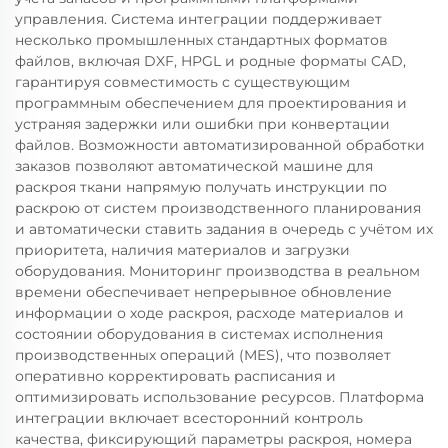
управления. Система интеграции поддерживает
несколько промышленных стандартных форматов
файлов, включая DXF, HPGL и родные форматы CAD,
гарантируя совместимость с существующим
программным обеспечением для проектирования и
устраняя задержки или ошибки при конвертации
файлов. Возможности автоматизированной обработки
заказов позволяют автоматической машине для
раскроя ткани напрямую получать инструкции по
раскрою от систем производственного планирования
и автоматически ставить задания в очередь с учётом их
приоритета, наличия материалов и загрузки
оборудования. Мониторинг производства в реальном
времени обеспечивает непрерывное обновление
информации о ходе раскроя, расходе материалов и
состоянии оборудования в системах исполнения
производственных операций (MES), что позволяет
оперативно корректировать расписания и
оптимизировать использование ресурсов. Платформа
интеграции включает всесторонний контроль
качества, фиксирующий параметры раскроя, номера