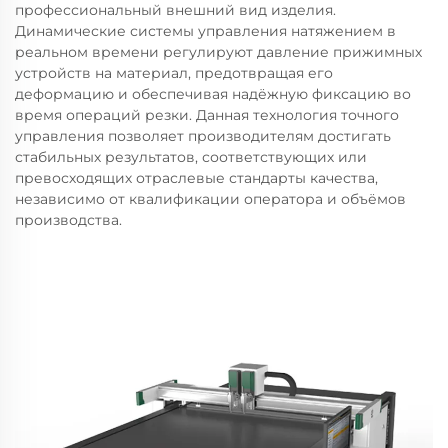
профессиональный внешний вид изделия.
Динамические системы управления натяжением в
реальном времени регулируют давление прижимных
устройств на материал, предотвращая его
деформацию и обеспечивая надёжную фиксацию во
время операций резки. Данная технология точного
управления позволяет производителям достигать
стабильных результатов, соответствующих или
превосходящих отраслевые стандарты качества,
независимо от квалификации оператора и объёмов
производства.