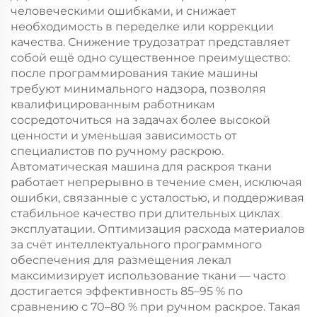
человеческими ошибками, и снижает
необходимость в переделке или коррекции
качества. Снижение трудозатрат представляет
собой ещё одно существенное преимущество:
после программирования такие машины
требуют минимального надзора, позволяя
квалифицированным работникам
сосредоточиться на задачах более высокой
ценности и уменьшая зависимость от
специалистов по ручному раскрою.
Автоматическая машина для раскроя ткани
работает непрерывно в течение смен, исключая
ошибки, связанные с усталостью, и поддерживая
стабильное качество при длительных циклах
эксплуатации. Оптимизация расхода материалов
за счёт интеллектуального программного
обеспечения для размещения лекал
максимизирует использование ткани — часто
достигается эффективность 85–95 % по
сравнению с 70–80 % при ручном раскрое. Такая