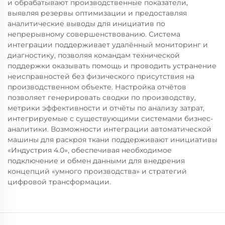
и обрабатывают производственные показатели,
выявляя резервы оптимизации и предоставляя
аналитические выводы для инициатив по
непрерывному совершенствованию. Система
интеграции поддерживает удалённый мониторинг и
диагностику, позволяя командам технической
поддержки оказывать помощь и проводить устранение
неисправностей без физического присутствия на
производственном объекте. Настройка отчётов
позволяет генерировать сводки по производству,
метрики эффективности и отчёты по анализу затрат,
интегрируемые с существующими системами бизнес-
аналитики. Возможности интеграции автоматической
машины для раскроя ткани поддерживают инициативы
«Индустрия 4.0», обеспечивая необходимое
подключение и обмен данными для внедрения
концепций «умного производства» и стратегий
цифровой трансформации.