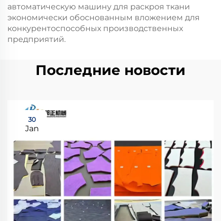
автоматическую машину для раскроя ткани
экономически обоснованным вложением для
конкурентоспособных производственных
предприятий.
Последние новости
30
Jan