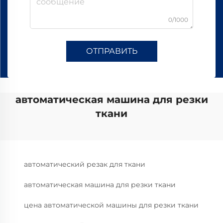
0/1000
ОТПРАВИТЬ
автоматическая машина для резки
ткани
автоматический резак для ткани
автоматическая машина для резки ткани
цена автоматической машины для резки ткани