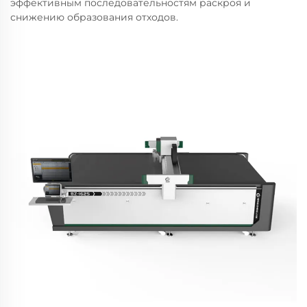
эффективным последовательностям раскроя и
снижению образования отходов.