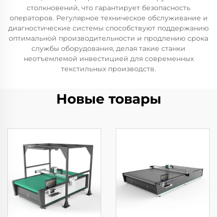
столкновений, что гарантирует безопасность
операторов. Регулярное техническое обслуживание и
диагностические системы способствуют поддержанию
оптимальной производительности и продлению срока
службы оборудования, делая такие станки
неотъемлемой инвестицией для современных
текстильных производств.
Новые товары