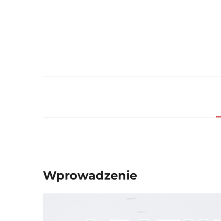
Wprowadzenie