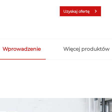
Uzyskaj ofertę
Wprowadzenie
Więcej produktów