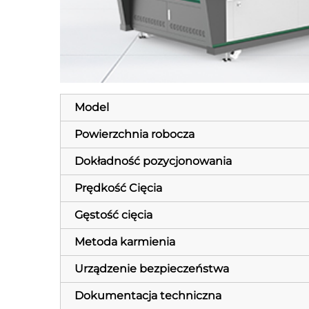
Model
Powierzchnia robocza
Dokładność pozycjonowania
Prędkość Cięcia
Gęstość cięcia
Metoda karmienia
Urządzenie bezpieczeństwa
Dokumentacja techniczna