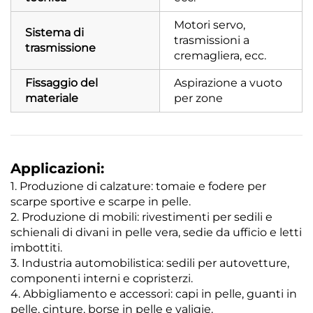
Motori servo,
Sistema di
trasmissioni a
trasmissione
cremagliera, ecc.
Fissaggio del
Aspirazione a vuoto
materiale
per zone
Applicazioni:
1. Produzione di calzature: tomaie e fodere per
scarpe sportive e scarpe in pelle.
2. Produzione di mobili: rivestimenti per sedili e
schienali di divani in pelle vera, sedie da ufficio e letti
imbottiti.
3. Industria automobilistica: sedili per autovetture,
componenti interni e copristerzi.
4. Abbigliamento e accessori: capi in pelle, guanti in
pelle, cinture, borse in pelle e valigie.