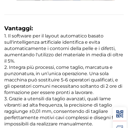
Vantaggi:
1. Il software per il layout automatico basato
sull'intelligenza artificiale identifica e evita
automaticamente i contorni della pelle e i difetti,
aumentando l'utilizzo del materiale in media di oltre
il 5%.
2. Integra più processi, come taglio, marcatura e
punzonatura, in un’unica operazione. Una sola
macchina può sostituire 5-6 operatori qualificati, e
gli operatori comuni necessitano soltanto di 2 ore di
formazione per essere pronti a lavorare.
3. Grazie a utensili da taglio avanzati, quali lame
vibranti ad alta frequenza, la precisione di taglio
raggiunge ±0,01 mm, consentendo di tagliare
perfettamente motivi cavi complessi e disegni fini
impossibili da realizzare manualmente.