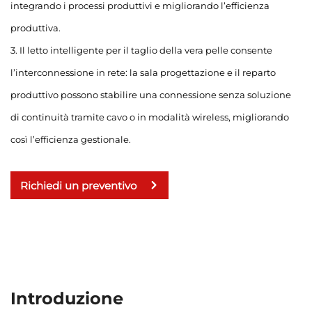
integrando i processi produttivi e migliorando l’efficienza
produttiva.
3. Il letto intelligente per il taglio della vera pelle consente
l’interconnessione in rete: la sala progettazione e il reparto
produttivo possono stabilire una connessione senza soluzione
di continuità tramite cavo o in modalità wireless, migliorando
così l’efficienza gestionale.
Richiedi un preventivo
Introduzione