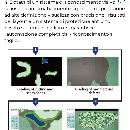
4. Dotata di un sistema di riconoscimento visivo che
scansiona automaticamente la pelle, una proiezione
ad alta definizione visualizza con precisione i risultati
del layout e un sistema di protezione antiurto
basato su sensori a infrarossi garantisce
l’automazione completa dal «riconoscimento al
taglio».