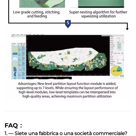
FAQ：
1. — Siete una fabbrica o una società commerciale?