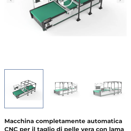
Macchina completamente automatica
CNC per il taglio di pelle vera con lama