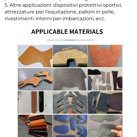
5. Altre applicazioni: dispositivi protettivi sportivi,
attrezzature per l’equitazione, palloni in pelle,
rivestimenti interni per imbarcazioni, ecc.