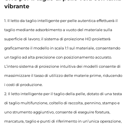
vibrante
1. Il letto da taglio intelligente per pelle autentica effettuerà il
taglio mediante adsorbimento a vuoto del materiale sulla
superficie di lavoro; il sistema di proiezione HD proietterà
graficamente il modello in scala 1:1 sul materiale, consentendo
un taglio ad alta precisione con posizionamento accurato.
L’intero sistema di proiezione intuitiva dei modelli consente di
massimizzare il tasso di utilizzo delle materie prime, riducendo
i costi di produzione.
2. Il letto intelligente per il taglio della pelle, dotato di una testa
di taglio multifunzione, coltello di raccolta, pennino, stampo e
uno strumento aggiuntivo, consente di eseguire foratura,
marcatura, taglio e punti di riferimento in un’unica operazione,