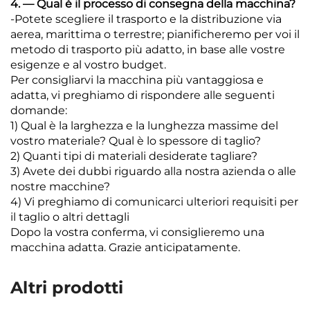
4. — Qual è il processo di consegna della macchina?
-Potete scegliere il trasporto e la distribuzione via
aerea, marittima o terrestre; pianificheremo per voi il
metodo di trasporto più adatto, in base alle vostre
esigenze e al vostro budget.
Per consigliarvi la macchina più vantaggiosa e
adatta, vi preghiamo di rispondere alle seguenti
domande:
1) Qual è la larghezza e la lunghezza massime del
vostro materiale? Qual è lo spessore di taglio?
2) Quanti tipi di materiali desiderate tagliare?
3) Avete dei dubbi riguardo alla nostra azienda o alle
nostre macchine?
4) Vi preghiamo di comunicarci ulteriori requisiti per
il taglio o altri dettagli
Dopo la vostra conferma, vi consiglieremo una
macchina adatta. Grazie anticipatamente.
Altri prodotti