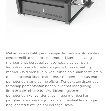
Mekanisme di balik pengurangan limbah melalui nesting
cerdas melibatkan proses komputasi kompleks yang
menganalisis berbagai variabel secara bersamaan.
Pemotong kain otomatis dengan optimisasi nesting
memeriksa dimensi kain, kebutuhan pola, arah serat (grain
direction), serta lokasi cacat untuk menentukan susunan
pemotongan yang paling efisien. Pendekatan sistematis
terhadap pemanfaatan bahan ini dapat mengurangi
limbah kain sebesar 15–25% dibandingkan metode
pemotongan konvensional, sehingga memberikan
penghematan biaya signifikan dan manfaat lingkungan
bagi operasi tekstil dalam berbagai skala.