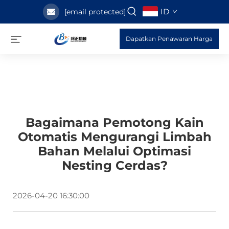
ID
[email protected]
Dapatkan Penawaran Harga
Bagaimana Pemotong Kain
Otomatis Mengurangi Limbah
Bahan Melalui Optimasi
Nesting Cerdas?
2026-04-20 16:30:00