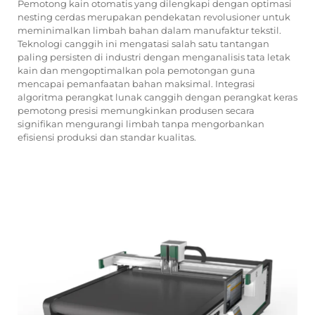
Pemotong kain otomatis yang dilengkapi dengan optimasi
nesting cerdas merupakan pendekatan revolusioner untuk
meminimalkan limbah bahan dalam manufaktur tekstil.
Teknologi canggih ini mengatasi salah satu tantangan
paling persisten di industri dengan menganalisis tata letak
kain dan mengoptimalkan pola pemotongan guna
mencapai pemanfaatan bahan maksimal. Integrasi
algoritma perangkat lunak canggih dengan perangkat keras
pemotong presisi memungkinkan produsen secara
signifikan mengurangi limbah tanpa mengorbankan
efisiensi produksi dan standar kualitas.