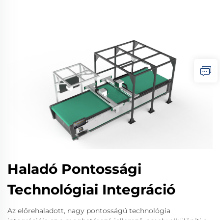
Haladó Pontossági
Technológiai Integráció
Az előrehaladott, nagy pontosságú technológia