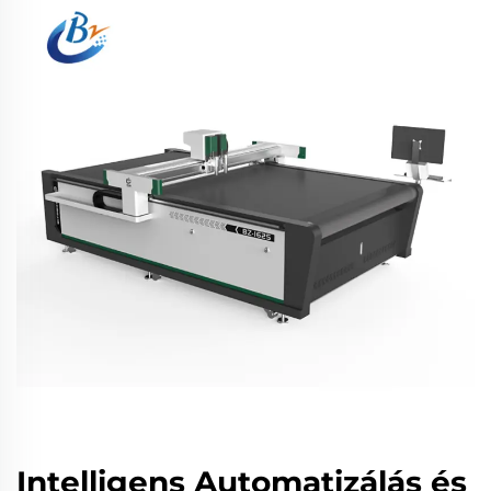
Intelligens Automatizálás és