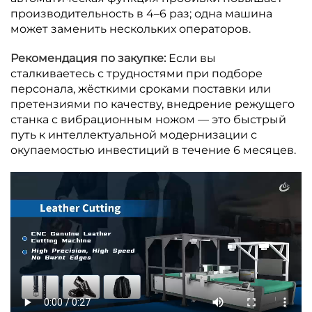
производительность в 4–6 раз; одна машина
может заменить нескольких операторов.
Рекомендация по закупке:
Если вы
сталкиваетесь с трудностями при подборе
персонала, жёсткими сроками поставки или
претензиями по качеству, внедрение режущего
станка с вибрационным ножом — это быстрый
путь к интеллектуальной модернизации с
окупаемостью инвестиций в течение 6 месяцев.