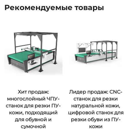
Рекомендуемые товары
Хит продаж:
Лидер продаж: CNC-
многослойный ЧПУ-
станок для резки
станок для резки ПУ-
натуральной кожи,
кожи, подходящий
цифровой станок для
для обувной и
резки обуви из ПУ-
сумочной
кожи