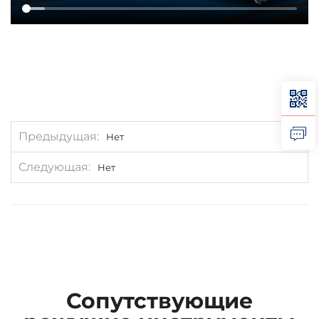
Предыдущая
Нет
Следующая
Нет
Сопутствующие