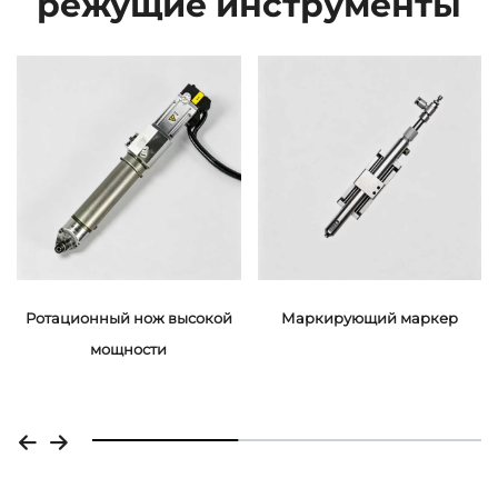
режущие инструменты
Ротационный нож высокой
Маркирующий маркер
мощности