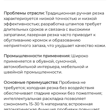
Проблемы отрасли:
Традиционная ручная резка
характеризуется низкой точностью и низкой
эффективностью; разработка штампов требует
длительных сроков и связана с высокими
затратами; лазерная резка часто приводит к
обугливанию кромок и образованию
неприятного запаха, что ухудшает качество кожи.
Промышленности применения:
Широко
применяется в обувной, сумочной,
автомобильной интерьера, мебельной и
швейной промышленности.
Основные преимущества:
Пробивка не
требуется; холодная резка без воздействия
обеспечивает гладкие кромки без пожелтения;
интеллектуальная раскладка позволяет
сэкономить 15–30 % материала; встроенная
автоматическая функция пробивки повышает