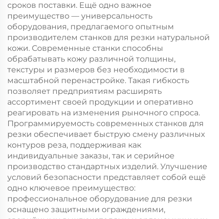
сроков поставки. Ещё одно важное
преимущество — универсальность
оборудования, предлагаемого опытным
производителем станков для резки натуральной
кожи. Современные станки способны
обрабатывать кожу различной толщины,
текстуры и размеров без необходимости в
масштабной перенастройке. Такая гибкость
позволяет предприятиям расширять
ассортимент своей продукции и оперативно
реагировать на изменения рыночного спроса.
Программируемость современных станков для
резки обеспечивает быструю смену различных
контуров реза, поддерживая как
индивидуальные заказы, так и серийное
производство стандартных изделий. Улучшение
условий безопасности представляет собой ещё
одно ключевое преимущество:
профессиональное оборудование для резки
оснащено защитными ограждениями,