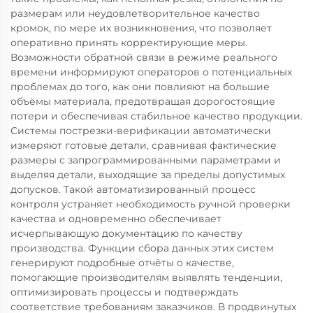
размерам или неудовлетворительное качество
кромок, по мере их возникновения, что позволяет
оперативно принять корректирующие меры.
Возможности обратной связи в режиме реального
времени информируют операторов о потенциальных
проблемах до того, как они повлияют на большие
объёмы материала, предотвращая дорогостоящие
потери и обеспечивая стабильное качество продукции.
Системы пострезки-верификации автоматически
измеряют готовые детали, сравнивая фактические
размеры с запрограммированными параметрами и
выделяя детали, выходящие за пределы допустимых
допусков. Такой автоматизированный процесс
контроля устраняет необходимость ручной проверки
качества и одновременно обеспечивает
исчерпывающую документацию по качеству
производства. Функции сбора данных этих систем
генерируют подробные отчёты о качестве,
помогающие производителям выявлять тенденции,
оптимизировать процессы и подтверждать
соответствие требованиям заказчиков. В продвинутых