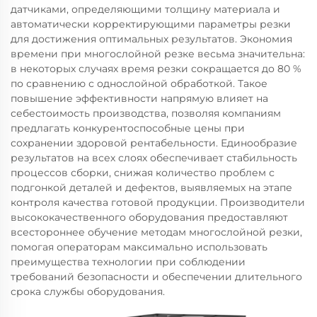
датчиками, определяющими толщину материала и
автоматически корректирующими параметры резки
для достижения оптимальных результатов. Экономия
времени при многослойной резке весьма значительна:
в некоторых случаях время резки сокращается до 80 %
по сравнению с однослойной обработкой. Такое
повышение эффективности напрямую влияет на
себестоимость производства, позволяя компаниям
предлагать конкурентоспособные цены при
сохранении здоровой рентабельности. Единообразие
результатов на всех слоях обеспечивает стабильность
процессов сборки, снижая количество проблем с
подгонкой деталей и дефектов, выявляемых на этапе
контроля качества готовой продукции. Производители
высококачественного оборудования предоставляют
всестороннее обучение методам многослойной резки,
помогая операторам максимально использовать
преимущества технологии при соблюдении
требований безопасности и обеспечении длительного
срока службы оборудования.