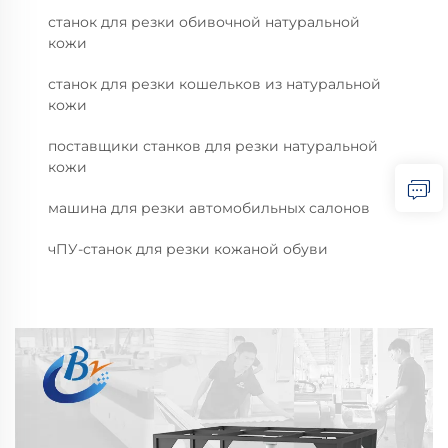
станок для резки обивочной натуральной
кожи
станок для резки кошельков из натуральной
кожи
поставщики станков для резки натуральной
кожи
машина для резки автомобильных салонов
чПУ-станок для резки кожаной обуви