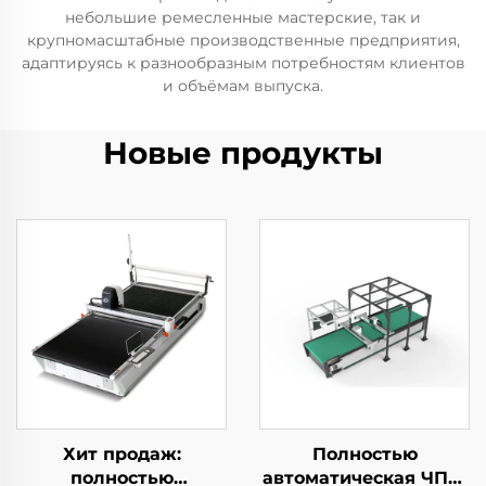
небольшие ремесленные мастерские, так и
крупномасштабные производственные предприятия,
адаптируясь к разнообразным потребностям клиентов
и объёмам выпуска.
Новые продукты
Хит продаж:
Полностью
полностью
автоматическая ЧПУ-