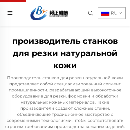
RU
производитель станков
для резки натуральной
кожи
Производитель станков для резки натуральной кожи
представляет собой специализированный сегмент
промышленности, разрабатывающий высокоточное
оборудование для резки, формовки и обработки
натуральных кожаных материалов. Такие
производители создают сложные станки,
объединяющие традиционное мастерство с
современными технологиями, чтобы соответствовать
строгим требованиям производства кожаных изделий.