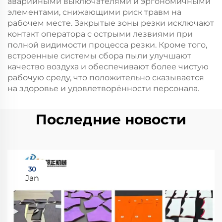
аварийными выключателями и эргономичными
элементами, снижающими риск травм на
рабочем месте. Закрытые зоны резки исключают
контакт оператора с острыми лезвиями при
полной видимости процесса резки. Кроме того,
встроенные системы сбора пыли улучшают
качество воздуха и обеспечивают более чистую
рабочую среду, что положительно сказывается
на здоровье и удовлетворённости персонала.
Последние новости
30
Jan