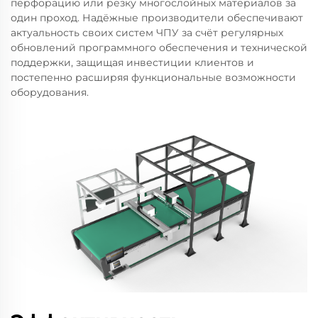
перфорацию или резку многослойных материалов за
один проход. Надёжные производители обеспечивают
актуальность своих систем ЧПУ за счёт регулярных
обновлений программного обеспечения и технической
поддержки, защищая инвестиции клиентов и
постепенно расширяя функциональные возможности
оборудования.