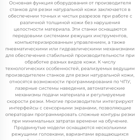
Основная функция оборудования от производителя
станков для резки натуральной кожи заключается в
обеспечении точных и чистых разрезов при работе с
различной толщиной кожи без нарушения
целостности материала. Эти станки оснащаются
передовыми системами режущих инструментов,
компьютеризированным управлением, а также
пневматическими или гидравлическими механизмами
для обеспечения стабильной производительности при
обработке разных видов кожи. К числу
технологических особенностей, реализуемых ведущим
производителем станков для резки натуральной кожи,
относятся возможности программирования по ЧПУ,
лазерные системы наведения, автоматические
механизмы подачи материала и регулируемые
скорости резки. Многие производители интегрируют
интерфейсы с сенсорными экранами, позволяющие
операторам программировать сложные контуры резки
при минимальных затратах времени на обучение.
Продвинутые модели оснащаются несколькими
режущими головками, вариантами вращающихся