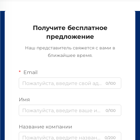
Получите бесплатное
предложение
Наш представитель свяжется с вами в
ближайшее время.
Email
0/100
Имя
0/100
Название компании
0/200