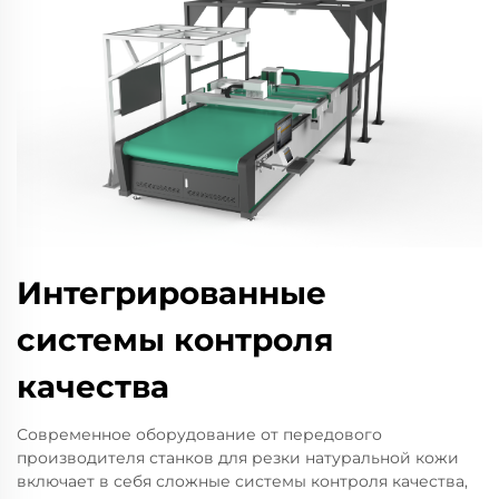
Интегрированные
системы контроля
качества
Современное оборудование от передового
производителя станков для резки натуральной кожи
включает в себя сложные системы контроля качества,