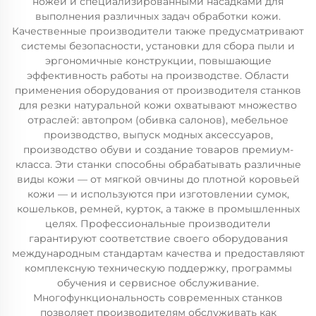
ножей и специализированными насадками для
выполнения различных задач обработки кожи.
Качественные производители также предусматривают
системы безопасности, установки для сбора пыли и
эргономичные конструкции, повышающие
эффективность работы на производстве. Области
применения оборудования от производителя станков
для резки натуральной кожи охватывают множество
отраслей: автопром (обивка салонов), мебельное
производство, выпуск модных аксессуаров,
производство обуви и создание товаров премиум-
класса. Эти станки способны обрабатывать различные
виды кожи — от мягкой овчины до плотной коровьей
кожи — и используются при изготовлении сумок,
кошельков, ремней, курток, а также в промышленных
целях. Профессиональные производители
гарантируют соответствие своего оборудования
международным стандартам качества и предоставляют
комплексную техническую поддержку, программы
обучения и сервисное обслуживание.
Многофункциональность современных станков
позволяет производителям обслуживать как