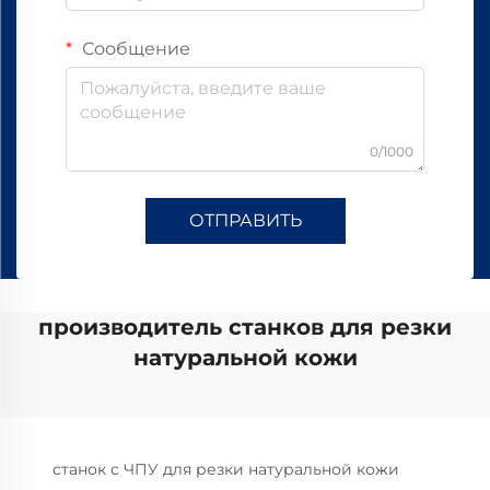
Сообщение
0/1000
ОТПРАВИТЬ
производитель станков для резки
натуральной кожи
станок с ЧПУ для резки натуральной кожи