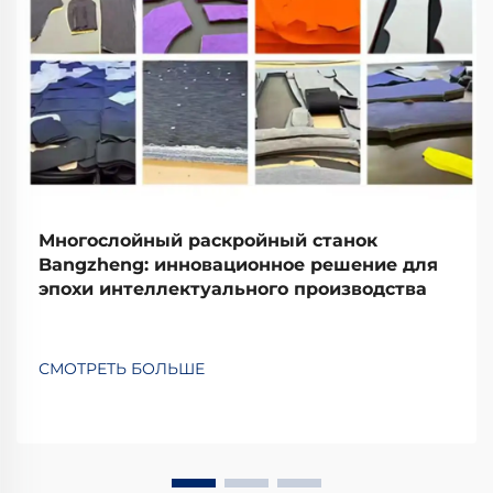
Многослойный раскройный станок
Bangzheng: инновационное решение для
эпохи интеллектуального производства
СМОТРЕТЬ БОЛЬШЕ