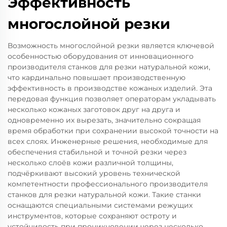
Эффективность
многослойной резки
Возможность многослойной резки является ключевой
особенностью оборудования от инновационного
производителя станков для резки натуральной кожи,
что кардинально повышает производственную
эффективность в производстве кожаных изделий. Эта
передовая функция позволяет операторам укладывать
несколько кожаных заготовок друг на друга и
одновременно их вырезать, значительно сокращая
время обработки при сохранении высокой точности на
всех слоях. Инженерные решения, необходимые для
обеспечения стабильной и точной резки через
несколько слоёв кожи различной толщины,
подчёркивают высокий уровень технической
компетентности профессионального производителя
станков для резки натуральной кожи. Такие станки
оснащаются специальными системами режущих
инструментов, которые сохраняют остроту и
устойчивость при проникновении через несколько