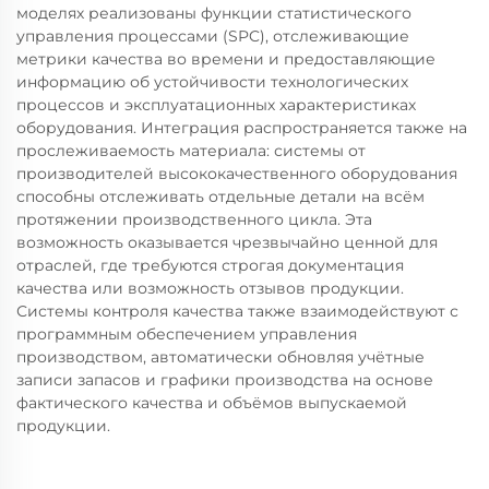
моделях реализованы функции статистического
управления процессами (SPC), отслеживающие
метрики качества во времени и предоставляющие
информацию об устойчивости технологических
процессов и эксплуатационных характеристиках
оборудования. Интеграция распространяется также на
прослеживаемость материала: системы от
производителей высококачественного оборудования
способны отслеживать отдельные детали на всём
протяжении производственного цикла. Эта
возможность оказывается чрезвычайно ценной для
отраслей, где требуются строгая документация
качества или возможность отзывов продукции.
Системы контроля качества также взаимодействуют с
программным обеспечением управления
производством, автоматически обновляя учётные
записи запасов и графики производства на основе
фактического качества и объёмов выпускаемой
продукции.