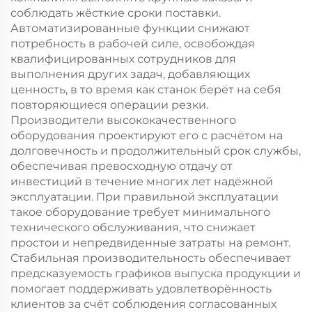
соблюдать жёсткие сроки поставки.
Автоматизированные функции снижают
потребность в рабочей силе, освобождая
квалифицированных сотрудников для
выполнения других задач, добавляющих
ценность, в то время как станок берёт на себя
повторяющиеся операции резки.
Производители высококачественного
оборудования проектируют его с расчётом на
долговечность и продолжительный срок службы,
обеспечивая превосходную отдачу от
инвестиций в течение многих лет надёжной
эксплуатации. При правильной эксплуатации
такое оборудование требует минимального
технического обслуживания, что снижает
простои и непредвиденные затраты на ремонт.
Стабильная производительность обеспечивает
предсказуемость графиков выпуска продукции и
помогает поддерживать удовлетворённость
клиентов за счёт соблюдения согласованных