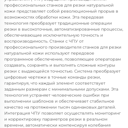
профессиональных станков для резки натуральной
кожи представляет собой революционный прорыв в
возможностях обработки кожи. Эта передовая
технология преобразует традиционные операции
резки в высокоточные, автоматизированные процессы,
обеспечивающие исключительную точность и
воспроизводимость. Станки с ЧПУ от
профессионального производителя станков для резки
натуральной кожи используют передовое
программное обеспечение, позволяющее операторам
создавать, сохранять и выполнять сложные контуры
резки с выдающейся точностью. Система преобразует
цифровые чертежи в точные команды резки,
гарантируя, что каждый элемент соответствует
заданным размерам с минимальными допусками. Эта
технология устраняет человеческие ошибки при
выполнении шаблонов и обеспечивает стабильное
качество на протяжении тысяч одинаковых деталей.
Интеграция ЧПУ позволяет осуществлять мониторинг
и корректировку параметров резки в реальном
времени, автоматически компенсируя колебания