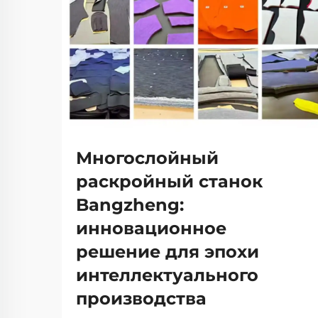
Многослойный
раскройный станок
Bangzheng:
инновационное
решение для эпохи
интеллектуального
производства