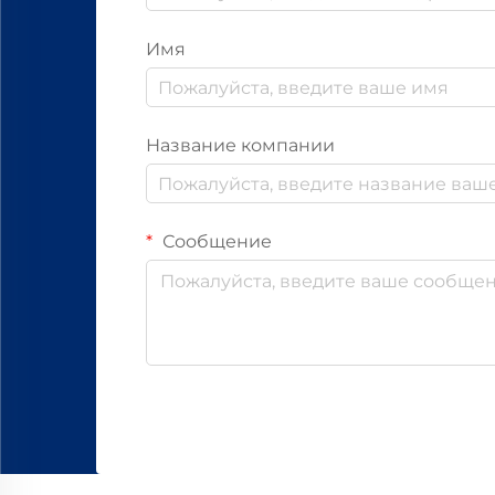
Имя
Название компании
Сообщение