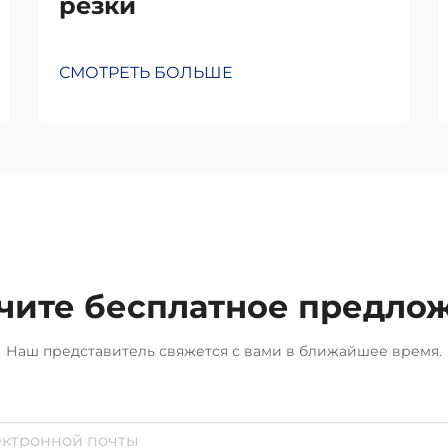
резки
СМОТРЕТЬ БОЛЬШЕ
чите бесплатное предло
Наш представитель свяжется с вами в ближайшее время.