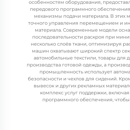
особенностям оборудования, предостав
передового программного обеспечения 
механизмы подачи материала. В этих 
точного управления перемещением и ин
материала. Современные модели ос
последовательности раскроя при мини
несколько слоёв ткани, оптимизируя ра
машин охватывают широкий спектр сек
автомобильные текстили, товары для д
производства готовой одежды, а произво
промышленность использует автома
безопасности и чехлов для сидений. Кро
вывесок и других рекламных материал
комплекс услуг поддержки, включая
программного обеспечения, чтобы