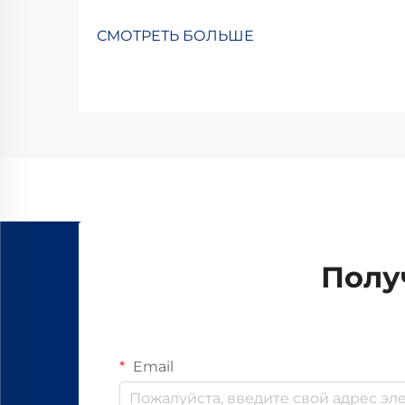
СМОТРЕТЬ БОЛЬШЕ
Полу
Email