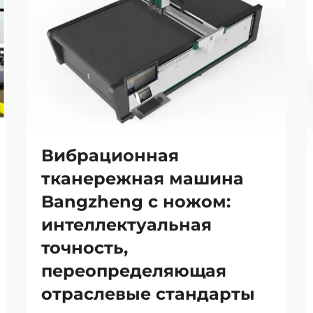
Вибрационная
тканережная машина
Bangzheng с ножом:
интеллектуальная
точность,
переопределяющая
отраслевые стандарты