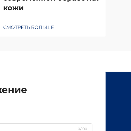
кожи
СМОТРЕТЬ БОЛЬШЕ
жение
0/100