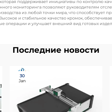
которая поддерживает инициативы по контролю кач
нного мониторинга позволяют руководителям отсле
зводства из любой точки мира, что способствует 
ысокое и стабильное качество кромок, обеспечивае
е операции и улучшает внешний вид готовых издел
Последние новости
30
Jan