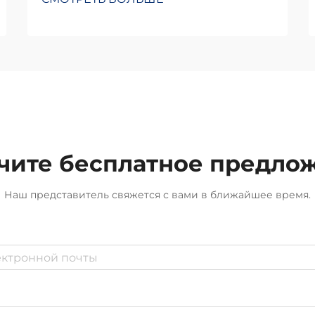
чите бесплатное предло
Наш представитель свяжется с вами в ближайшее время.