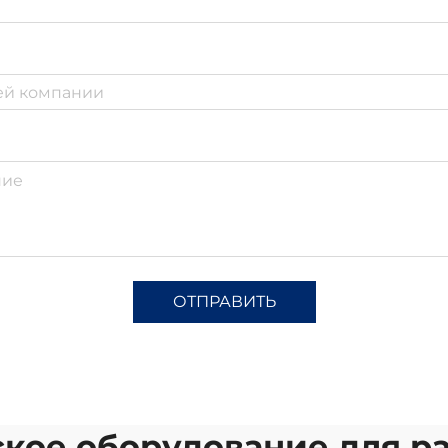
ОТПРАВИТЬ
кое оборудование для р