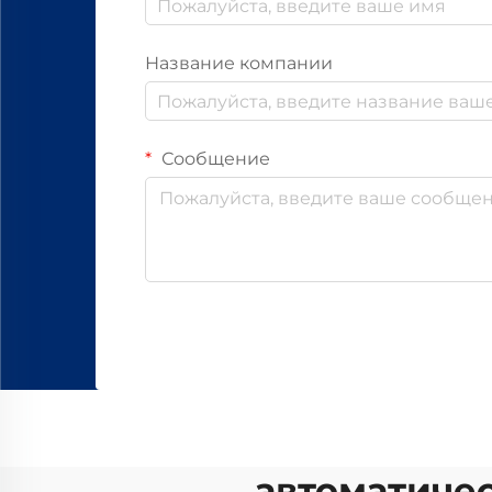
Название компании
Сообщение
автоматичес