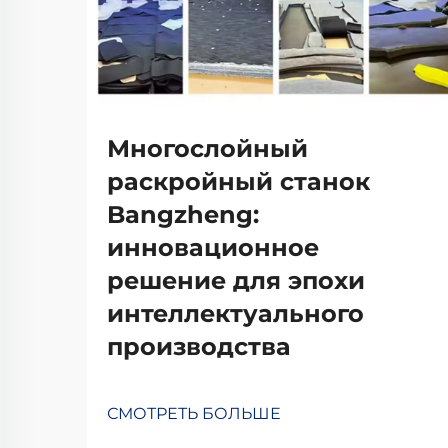
Многослойный
раскройный станок
Bangzheng:
инновационное
решение для эпохи
интеллектуального
производства
СМОТРЕТЬ БОЛЬШЕ