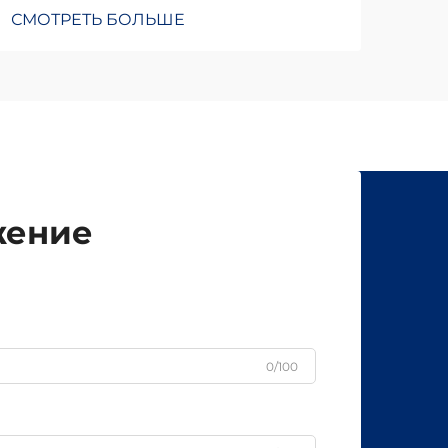
СМОТРЕТЬ БОЛЬШЕ
жение
0/100