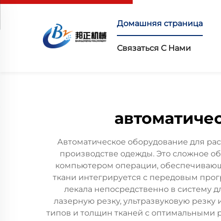
Домашняя страница
Связаться С Нами
автоматичес
Автоматическое оборудование для ра
производстве одежды. Это сложное о
компьютером операции, обеспечивающи
ткани интегрируется с передовым про
лекала непосредственно в систему д
лазерную резку, ультразвуковую резку
типов и толщин тканей с оптимальными 