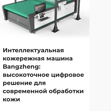
Интеллектуальная
кожережная машина
Bangzheng:
высокоточное цифровое
решение для
современной обработки
кожи