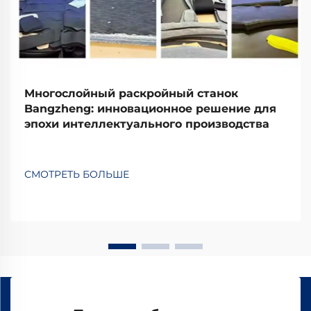
Многослойный раскройный станок
Bangzheng: инновационное решение для
эпохи интеллектуального производства
СМОТРЕТЬ БОЛЬШЕ