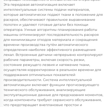
Эта передовая автоматизация включает
интеллектуальные системы подачи материалов,
которые автоматически подают ткани в положение для
раскроя, обеспечивают правильное выравнивание
полотен и удаляют готовые детали без помощи
оператора. Умные алгоритмы планирования работы
машины оптимизируют последовательность раскроя
для минимизации отходов материала и сокращения
времени производства путём автоматического
определения наиболее эффективного размещения
лекал. Встроенные датчики непрерывно контролируют
рабочие параметры, включая скорость резки,
состояние режущего лезвия и натяжение ткани,
осуществляя корректировки в реальном времени для
поддержания оптимальных показателей
производительности. Система интеллектуальной
автоматизации включает функции прогнозирующего
технического обслуживания, анализирующие
эксплуатационные данные для предсказания моментов,
когда компоненты требуют сервисного обслуживания,
что предотвращает внеплановые простои и