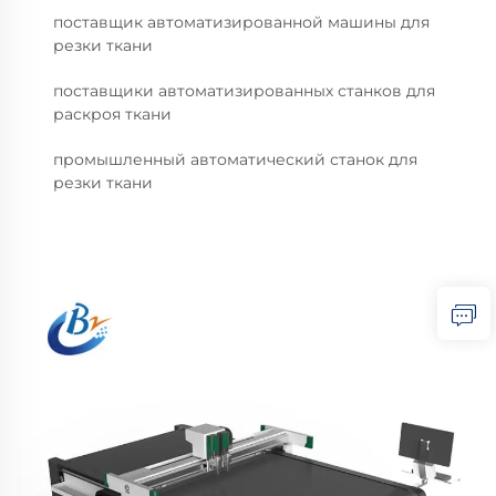
поставщик автоматизированной машины для
резки ткани
поставщики автоматизированных станков для
раскроя ткани
промышленный автоматический станок для
резки ткани