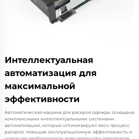
Интеллектуальная
автоматизация для
максимальной
эффективности
Автоматическая машина для раскроя одежды оснащена
комплексными интеллектуальными системами
автоматизации, которые оптимизируют весь процесс
раскроя, повышая эксплуатационную эффективность и
сокращая необходимость вмешательства операторов.