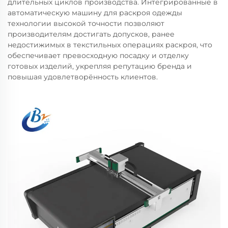
длительных циклов производства. Интегрированные в
автоматическую машину для раскроя одежды
технологии высокой точности позволяют
производителям достигать допусков, ранее
недостижимых в текстильных операциях раскроя, что
обеспечивает превосходную посадку и отделку
готовых изделий, укрепляя репутацию бренда и
повышая удовлетворённость клиентов.