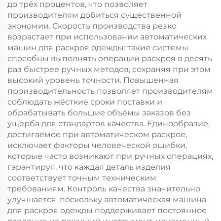
до трёх процентов, что позволяет
производителям добиться существенной
экономии. Скорость производства резко
возрастает при использовании автоматических
машин для раскроя одежды: такие системы
способны выполнять операции раскроя в десять
раз быстрее ручных методов, сохраняя при этом
высокий уровень точности. Повышенная
производительность позволяет производителям
соблюдать жёсткие сроки поставки и
обрабатывать большие объёмы заказов без
ущерба для стандартов качества. Единообразие,
достигаемое при автоматическом раскрое,
исключает факторы человеческой ошибки,
которые часто возникают при ручных операциях,
гарантируя, что каждая деталь изделия
соответствует точным техническим
требованиям. Контроль качества значительно
улучшается, поскольку автоматическая машина
для раскроя одежды поддерживает постоянное