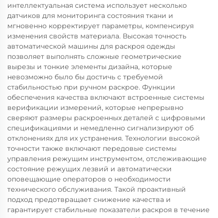
интеллектуальная система использует несколько
датчиков для мониторинга состояния ткани и
мгновенно корректирует параметры, компенсируя
изменения свойств материала. Высокая точность
автоматической машины для раскроя одежды
позволяет выполнять сложные геометрические
вырезы и тонкие элементы дизайна, которые
невозможно было бы достичь с требуемой
стабильностью при ручном раскрое. Функции
обеспечения качества включают встроенные системы
верификации измерений, которые непрерывно
сверяют размеры раскроенных деталей с цифровыми
спецификациями и немедленно сигнализируют об
отклонениях для их устранения. Технологии высокой
точности также включают передовые системы
управления режущим инструментом, отслеживающие
состояние режущих лезвий и автоматически
оповещающие операторов о необходимости
технического обслуживания. Такой проактивный
подход предотвращает снижение качества и
гарантирует стабильные показатели раскроя в течение