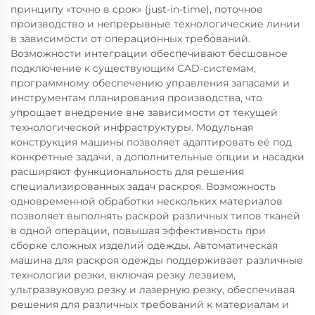
принципу «точно в срок» (just-in-time), поточное
производство и непрерывные технологические линии
в зависимости от операционных требований.
Возможности интеграции обеспечивают бесшовное
подключение к существующим CAD-системам,
программному обеспечению управления запасами и
инструментам планирования производства, что
упрощает внедрение вне зависимости от текущей
технологической инфраструктуры. Модульная
конструкция машины позволяет адаптировать её под
конкретные задачи, а дополнительные опции и насадки
расширяют функциональность для решения
специализированных задач раскроя. Возможность
одновременной обработки нескольких материалов
позволяет выполнять раскрой различных типов тканей
в одной операции, повышая эффективность при
сборке сложных изделий одежды. Автоматическая
машина для раскроя одежды поддерживает различные
технологии резки, включая резку лезвием,
ультразвуковую резку и лазерную резку, обеспечивая
решения для различных требований к материалам и