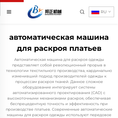
RU
автоматическая машина
для раскроя платьев
Автоматическая машина для раскроя одежды
представляет собой революционный прорыв в
технологии текстильного производства, кардинально
изменивший подход производителей одежды к
процессам раскроя тканей. Данное сложное
оборудование интегрирует системы
автоматизированного проектирования (CAD) с
высокоточными механизмами раскроя, обеспечивая
беспрецедентную точность и эффективность при
производстве платьев. Современные автоматические
машины для раскроя одежды используют передовое