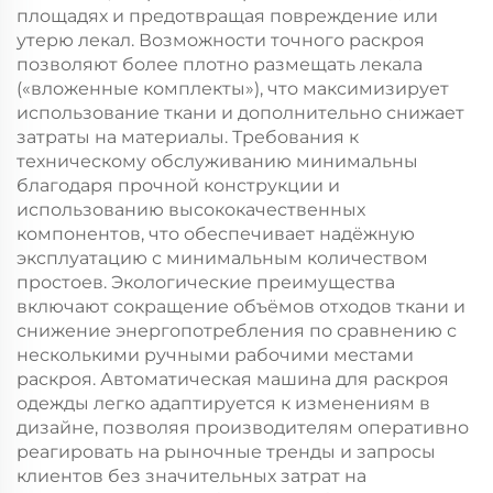
площадях и предотвращая повреждение или
утерю лекал. Возможности точного раскроя
позволяют более плотно размещать лекала
(«вложенные комплекты»), что максимизирует
использование ткани и дополнительно снижает
затраты на материалы. Требования к
техническому обслуживанию минимальны
благодаря прочной конструкции и
использованию высококачественных
компонентов, что обеспечивает надёжную
эксплуатацию с минимальным количеством
простоев. Экологические преимущества
включают сокращение объёмов отходов ткани и
снижение энергопотребления по сравнению с
несколькими ручными рабочими местами
раскроя. Автоматическая машина для раскроя
одежды легко адаптируется к изменениям в
дизайне, позволяя производителям оперативно
реагировать на рыночные тренды и запросы
клиентов без значительных затрат на