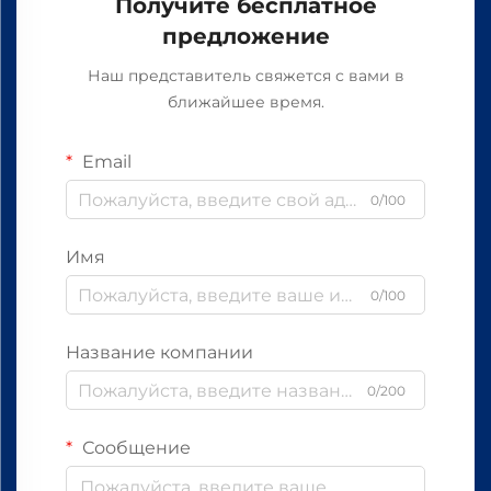
Получите бесплатное
предложение
Наш представитель свяжется с вами в
ближайшее время.
Email
0/100
Имя
0/100
Название компании
0/200
Сообщение