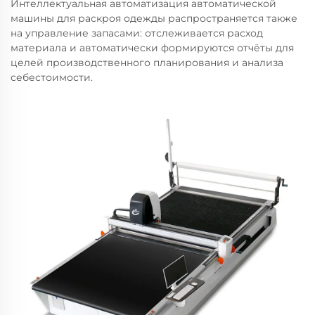
Интеллектуальная автоматизация автоматической
машины для раскроя одежды распространяется также
на управление запасами: отслеживается расход
материала и автоматически формируются отчёты для
целей производственного планирования и анализа
себестоимости.