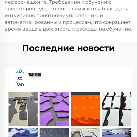
переоснащение. Требования к обучению
операторов существенно снижаются благодаря
интуитивно понятному управлению и
автоматизированным процессам, что сокращает
время ввода в должность и расходы на обучение.
Последние новости
30
Jan