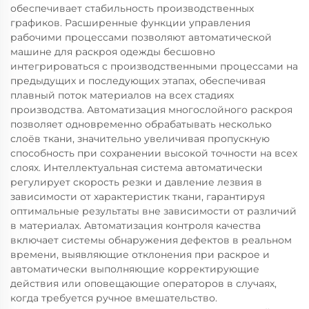
обеспечивает стабильность производственных
графиков. Расширенные функции управления
рабочими процессами позволяют автоматической
машине для раскроя одежды бесшовно
интегрироваться с производственными процессами на
предыдущих и последующих этапах, обеспечивая
плавный поток материалов на всех стадиях
производства. Автоматизация многослойного раскроя
позволяет одновременно обрабатывать несколько
слоёв ткани, значительно увеличивая пропускную
способность при сохранении высокой точности на всех
слоях. Интеллектуальная система автоматически
регулирует скорость резки и давление лезвия в
зависимости от характеристик ткани, гарантируя
оптимальные результаты вне зависимости от различий
в материалах. Автоматизация контроля качества
включает системы обнаружения дефектов в реальном
времени, выявляющие отклонения при раскрое и
автоматически выполняющие корректирующие
действия или оповещающие операторов в случаях,
когда требуется ручное вмешательство.