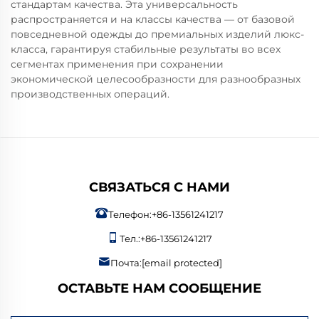
стандартам качества. Эта универсальность
распространяется и на классы качества — от базовой
повседневной одежды до премиальных изделий люкс-
класса, гарантируя стабильные результаты во всех
сегментах применения при сохранении
экономической целесообразности для разнообразных
производственных операций.
СВЯЗАТЬСЯ С НАМИ
Телефон:
+86-13561241217
Тел.:
+86-13561241217
Почта:
[email protected]
ОСТАВЬТЕ НАМ СООБЩЕНИЕ