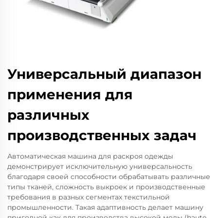
Универсальный диапазон
применения для
различных
производственных задач
Автоматическая машина для раскроя одежды
демонстрирует исключительную универсальность
благодаря своей способности обрабатывать различные
типы тканей, сложность выкроек и производственные
требования в разных сегментах текстильной
промышленности. Такая адаптивность делает машину
пригодной как для производства высокой моды (haute