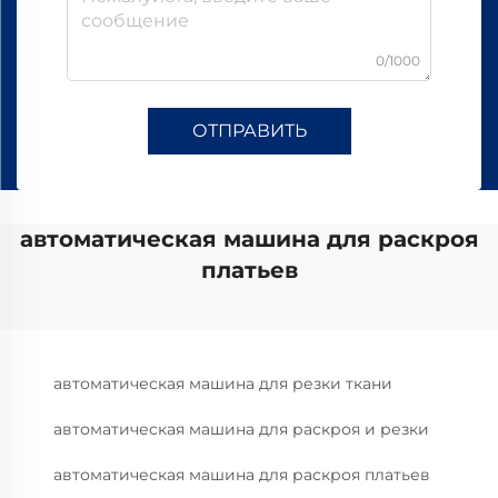
0/1000
ОТПРАВИТЬ
автоматическая машина для раскроя
платьев
автоматическая машина для резки ткани
автоматическая машина для раскроя и резки
автоматическая машина для раскроя платьев