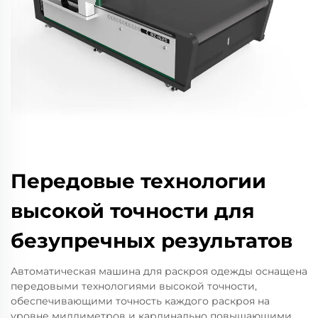
Передовые технологии
высокой точности для
безупречных результатов
Автоматическая машина для раскроя одежды оснащена
передовыми технологиями высокой точности,
обеспечивающими точность каждого раскроя на
уровне миллиметров и кардинально повышающими