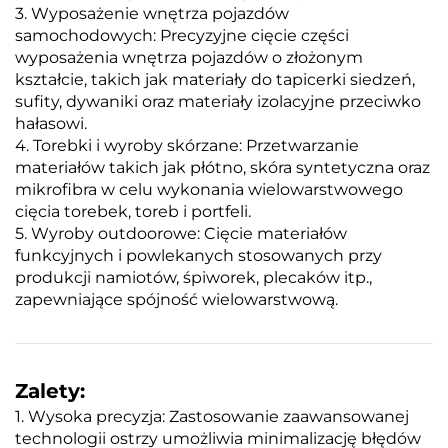
3. Wyposażenie wnętrza pojazdów
samochodowych: Precyzyjne cięcie części
wyposażenia wnętrza pojazdów o złożonym
kształcie, takich jak materiały do tapicerki siedzeń,
sufity, dywaniki oraz materiały izolacyjne przeciwko
hałasowi.
4. Torebki i wyroby skórzane: Przetwarzanie
materiałów takich jak płótno, skóra syntetyczna oraz
mikrofibra w celu wykonania wielowarstwowego
cięcia torebek, toreb i portfeli.
5. Wyroby outdoorowe: Cięcie materiałów
funkcyjnych i powlekanych stosowanych przy
produkcji namiotów, śpiworek, plecaków itp.,
zapewniające spójność wielowarstwową.
Zalety:
1. Wysoka precyzja: Zastosowanie zaawansowanej
technologii ostrzy umożliwia minimalizację błędów