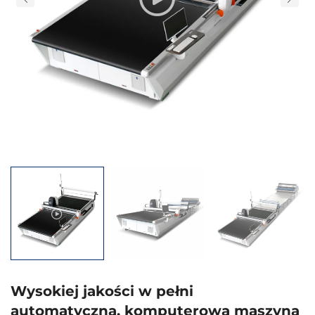
Wysokiej jakości w pełni
automatyczna, komputerowa maszyna