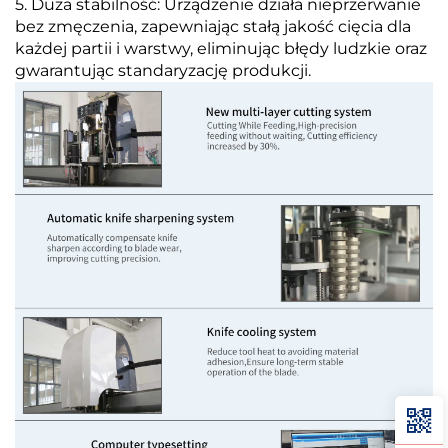
5. Duża stabilność: Urządzenie działa nieprzerwanie
bez zmęczenia, zapewniając stałą jakość cięcia dla
każdej partii i warstwy, eliminując błędy ludzkie oraz
gwarantując standaryzację produkcji.