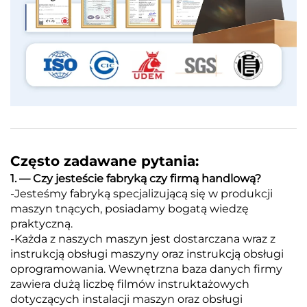
Często zadawane pytania:
1. — Czy jesteście fabryką czy firmą handlową?
-Jesteśmy fabryką specjalizującą się w produkcji
maszyn tnących, posiadamy bogatą wiedzę
praktyczną.
-Każda z naszych maszyn jest dostarczana wraz z
instrukcją obsługi maszyny oraz instrukcją obsługi
oprogramowania. Wewnętrzna baza danych firmy
zawiera dużą liczbę filmów instruktażowych
dotyczących instalacji maszyn oraz obsługi